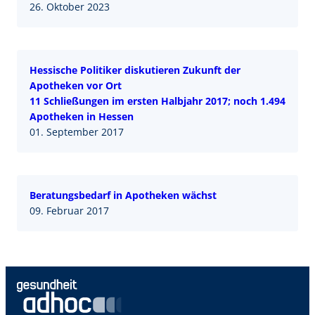
26. Oktober 2023
Hessische Politiker diskutieren Zukunft der
Apotheken vor Ort
11 Schließungen im ersten Halbjahr 2017; noch 1.494
Apotheken in Hessen
01. September 2017
Beratungsbedarf in Apotheken wächst
09. Februar 2017