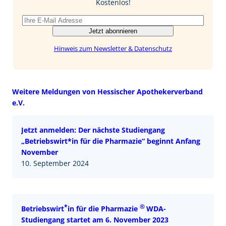
Kostenlos!
Jetzt abonnieren
Hinweis zum Newsletter & Datenschutz
Weitere Meldungen von Hessischer Apothekerverband
e.V.
Jetzt anmelden: Der nächste Studiengang
„Betriebswirt*in für die Pharmazie“ beginnt Anfang
November
10. September 2024
*
®
Betriebswirt
in für die Pharmazie
WDA-
Studiengang startet am 6. November 2023