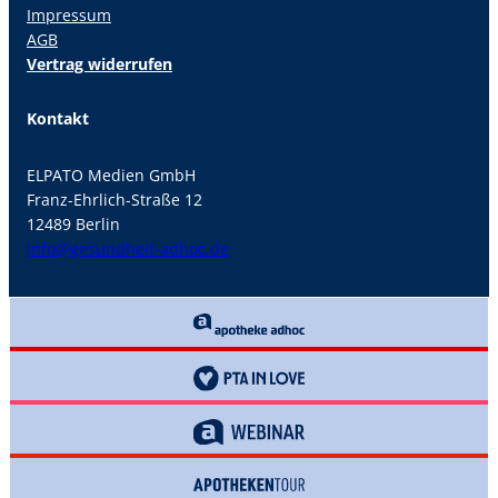
Impressum
AGB
Vertrag widerrufen
Kontakt
ELPATO Medien GmbH
Franz-Ehrlich-Straße 12
12489 Berlin
info@gesundheit-adhoc.de