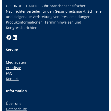
GESUNDHEIT ADHOC – Ihr branchenspezifischer
Nachrichtenverteiler für den Gesundheitsmarkt. Schnelle
und zielgenaue Verbreitung von Pressemeldungen,
Produktinformationen, Terminhinweisen und
Kongressberichten.
Facebook
LinkedIn
Service
Mediadaten
Preisliste
FAQ
Kontakt
Information
Über uns
Datenschutz