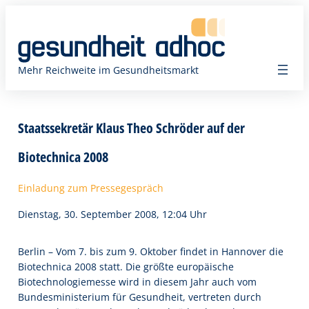
Zum
Inhalt
springen
Mehr Reichweite im Gesundheitsmarkt
Staatssekretär Klaus Theo Schröder auf der
Biotechnica 2008
Einladung zum Pressegespräch
Dienstag, 30. September 2008, 12:04 Uhr
Berlin – Vom 7. bis zum 9. Oktober findet in Hannover die
Biotechnica 2008 statt. Die größte europäische
Biotechnologiemesse wird in diesem Jahr auch vom
Bundesministerium für Gesundheit, vertreten durch