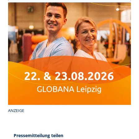
ANZEIGE
Pressemitteilung teilen