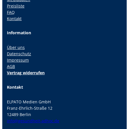
Preisliste
FAQ
Kontakt
Information
Über uns
Datenschutz
Impressum
AGB
Vertrag widerrufen
Kontakt
ELPATO Medien GmbH
Franz-Ehrlich-Straße 12
12489 Berlin
info@gesundheit-adhoc.de