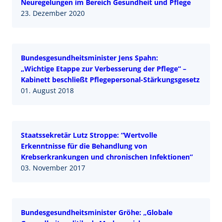
Neuregelungen im Bereich Gesundheit und Pflege
23. Dezember 2020
Bundesgesundheitsminister Jens Spahn:
„Wichtige Etappe zur Verbesserung der Pflege“ –
Kabinett beschließt Pflegepersonal-Stärkungsgesetz
01. August 2018
Staatssekretär Lutz Stroppe: “Wertvolle
Erkenntnisse für die Behandlung von
Krebserkrankungen und chronischen Infektionen”
03. November 2017
Bundesgesundheitsminister Gröhe: „Globale