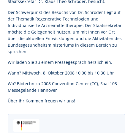
Staatssekretär Dr. Klaus Theo Schröder, besucht.
Der Schwerpunkt des Besuchs von Dr. Schröder liegt auf
der Thematik Regenerative Technologien und
Individualisierte Arzneimitteltherapie. Der Staatssekretär
möchte die Gelegenheit nutzen, um mit Ihnen vor Ort
über die aktuellen Entwicklungen und die Aktivitäten des
Bundesgesundheitsministeriums in diesem Bereich zu
sprechen.
Wir laden Sie zu einem Pressegespräch herzlich ein.
Wann? Mittwoch, 8. Oktober 2008 10.00 bis 10.30 Uhr
Wo? Biotechnica 2008 Convention Center (CC), Saal 103
Messegelände Hannover
Über Ihr Kommen freuen wir uns!