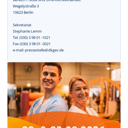
Wegelystraße 3
10623 Berlin
Sekretariat
Stephanie Lemm
Tel. (030) 3 98 01 -1021
Fax (030) 3 98 01 -3021
e-mail: pressestelle@dkgev.de