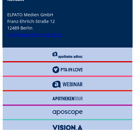
ELPATO Medien GmbH
Franz-Ehrlich-Straße 12
12489 Berlin
info@gesundheit-adhoc.de