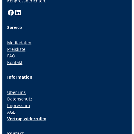
Kongressberichten.
Facebook
LinkedIn
Service
Mediadaten
Preisliste
FAQ
Kontakt
Information
Über uns
Datenschutz
Impressum
AGB
Vertrag widerrufen
Kontakt