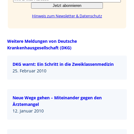
Jetzt abonnieren
Hinweis zum Newsletter & Datenschutz
Weitere Meldungen von Deutsche
Krankenhausgesellschaft (DKG)
DKG warnt: Ein Schritt in die Zweiklassenmedizin
25. Februar 2010
Neue Wege gehen – Miteinander gegen den
Ärztemangel
12. Januar 2010