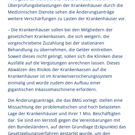
Überprüfungsbelastungen der Krankenhäuser durch die
Medizinischen Dienste sehen die Änderungsanträge
weitere Verschärfungen zu Lasten der Krankenhäuser vor.
– Die Krankenhäuser sollen bei den Mitgliedern der
gesetzlichen Krankenkassen, die sich weigern, die
vorgeschriebene Zuzahlung bei der stationären
Behandlung zu übernehmen, die Gelder eintreiben.
Soweit dieses nicht gelingt, sollen sich die Kliniken diese
Ausfälle auf die Vergütungen anrechnen lassen. Dieses
Abwälzen des Risikos der Krankenkassen auf die
Krankenhäuser ist im Krankenversicherungssystem
einmalig und würde zudem den Aufbau einer
gigantischen Inkassomaschinerie erfordern.
Die Änderungsanträge, die das BMG vorlegt, stellen eine
Missachtung der problematischen und hoch belasteten
Lage der Krankenhäuser und ihrer 1 Mio. Beschäftigten
dar. Sie sind ein Verstoß gegen die Vereinbarungen mit
den Bundesländern, auf deren Grundlage (Eckpunkte) das
Gesetzgebungsverfahren gestartet wurde, um den