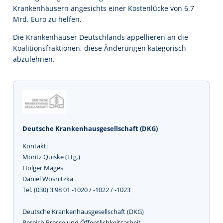
Krankenhäusern angesichts einer Kostenlücke von 6,7
Mrd. Euro zu helfen.
Die Krankenhäuser Deutschlands appellieren an die
Koalitionsfraktionen, diese Änderungen kategorisch
abzulehnen.
Deutsche Krankenhausgesellschaft (DKG)
Kontakt:
Moritz Quiske (Ltg.)
Holger Mages
Daniel Wosnitzka
Tel. (030) 3 98 01 -1020 / -1022 / -1023
Deutsche Krankenhausgesellschaft (DKG)
Bereich Presse und Öffentlichkeitsarbeit