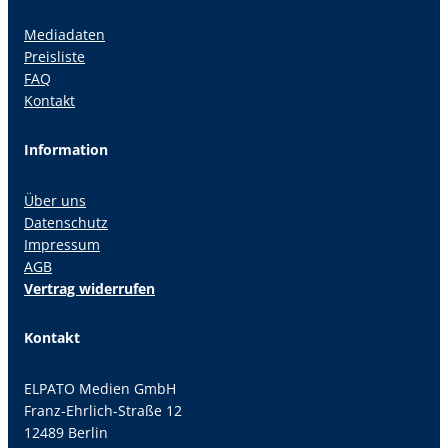
Mediadaten
Preisliste
FAQ
Kontakt
Information
Über uns
Datenschutz
Impressum
AGB
Vertrag widerrufen
Kontakt
ELPATO Medien GmbH
Franz-Ehrlich-Straße 12
12489 Berlin