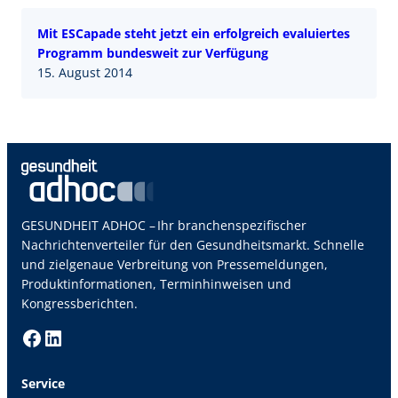
Mit ESCapade steht jetzt ein erfolgreich evaluiertes
Programm bundesweit zur Verfügung
15. August 2014
GESUNDHEIT ADHOC – Ihr branchenspezifischer
Nachrichtenverteiler für den Gesundheitsmarkt. Schnelle
und zielgenaue Verbreitung von Pressemeldungen,
Produktinformationen, Terminhinweisen und
Kongressberichten.
Facebook
LinkedIn
Service