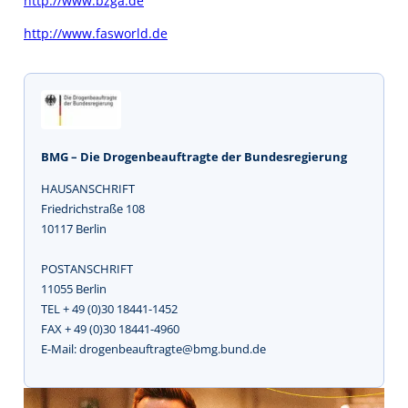
http://www.bzga.de
http://www.fasworld.de
BMG – Die Drogenbeauftragte der Bundesregierung
HAUSANSCHRIFT
Friedrichstraße 108
10117 Berlin
POSTANSCHRIFT
11055 Berlin
TEL + 49 (0)30 18441-1452
FAX + 49 (0)30 18441-4960
E-Mail: drogenbeauftragte@bmg.bund.de