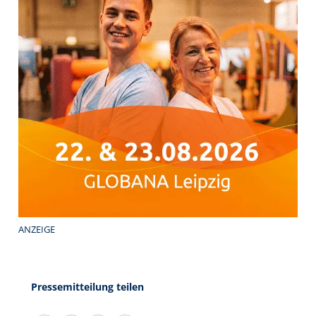
ANZEIGE
Pressemitteilung teilen