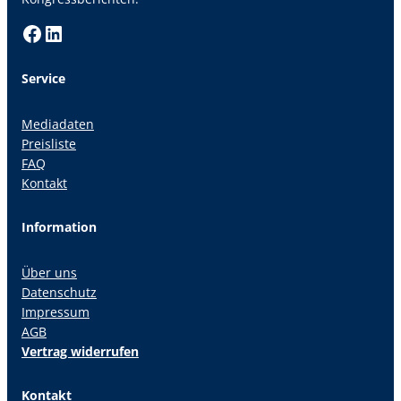
Facebook
LinkedIn
Service
Mediadaten
Preisliste
FAQ
Kontakt
Information
Über uns
Datenschutz
Impressum
AGB
Vertrag widerrufen
Kontakt