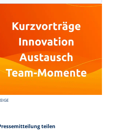
EIGE
Pressemitteilung teilen