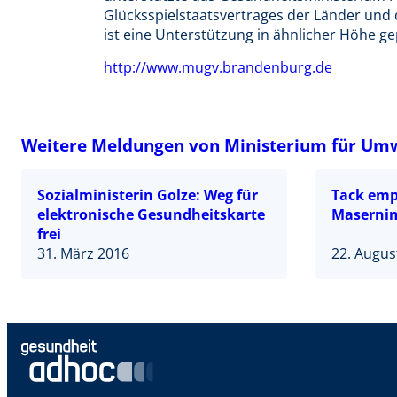
Glücksspielstaatsvertrages der Länder und
ist eine Unterstützung in ähnlicher Höhe ge
http://www.mugv.brandenburg.de
Weitere Meldungen von Ministerium für Umw
Sozialministerin Golze: Weg für
Tack empf
elektronische Gesundheitskarte
Masernim
frei
31. März 2016
22. Augus