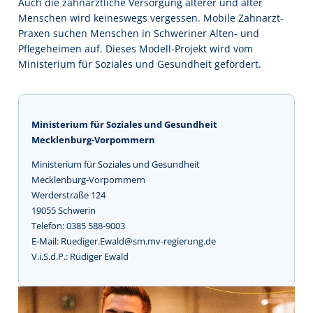
Auch die zahnärztliche Versorgung älterer und alter
Menschen wird keineswegs vergessen. Mobile Zahnarzt-
Praxen suchen Menschen in Schweriner Alten- und
Pflegeheimen auf. Dieses Modell-Projekt wird vom
Ministerium für Soziales und Gesundheit gefördert.
Ministerium für Soziales und Gesundheit
Mecklenburg-Vorpommern
Ministerium für Soziales und Gesundheit
Mecklenburg-Vorpommern
Werderstraße 124
19055 Schwerin
Telefon: 0385 588-9003
E-Mail: Ruediger.Ewald@sm.mv-regierung.de
V.i.S.d.P.: Rüdiger Ewald