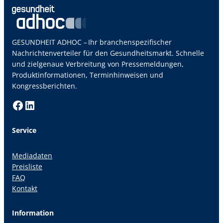
GESUNDHEIT ADHOC – Ihr branchenspezifischer
Nachrichtenverteiler für den Gesundheitsmarkt. Schnelle
und zielgenaue Verbreitung von Pressemeldungen,
Produktinformationen, Terminhinweisen und
Kongressberichten.
Facebook
LinkedIn
Service
Mediadaten
Preisliste
FAQ
Kontakt
Information