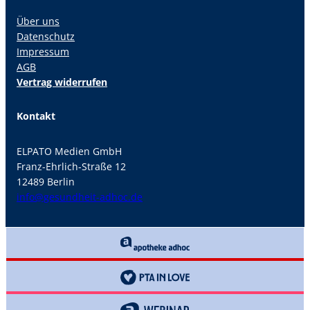
Über uns
Datenschutz
Impressum
AGB
Vertrag widerrufen
Kontakt
ELPATO Medien GmbH
Franz-Ehrlich-Straße 12
12489 Berlin
info@gesundheit-adhoc.de