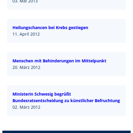
03. Mai 2013
Heilungschancen bei Krebs gestiegen
11. April 2012
Menschen mit Behinderungen im Mittelpunkt
20. März 2012
Ministerin Schwesig begrüßt
Bundesratsentscheidung zu künstlicher Befruchtung
02. März 2012