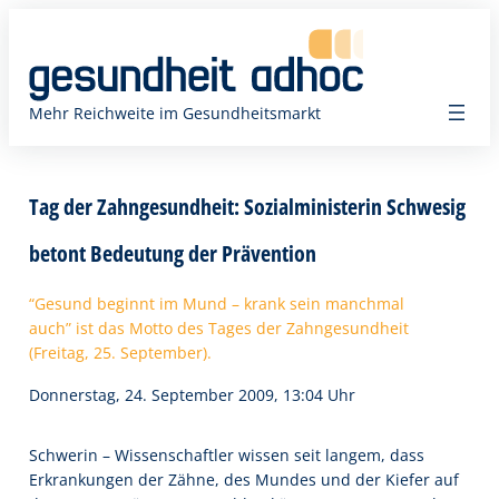
Zum
Inhalt
springen
Mehr Reichweite im Gesundheitsmarkt
Tag der Zahngesundheit: Sozialministerin Schwesig
betont Bedeutung der Prävention
“Gesund beginnt im Mund – krank sein manchmal
auch” ist das Motto des Tages der Zahngesundheit
(Freitag, 25. September).
Donnerstag, 24. September 2009, 13:04 Uhr
Schwerin – Wissenschaftler wissen seit langem, dass
Erkrankungen der Zähne, des Mundes und der Kiefer auf