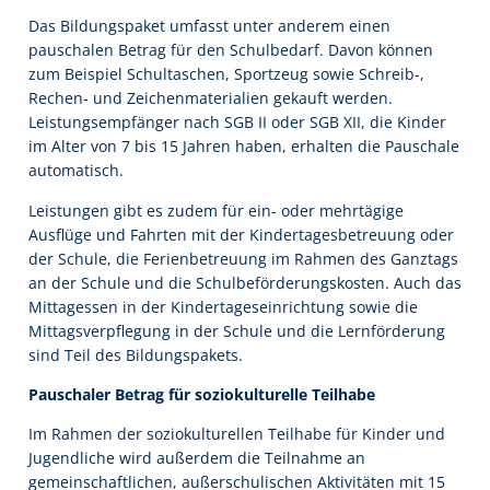
Das Bildungspaket umfasst unter anderem einen
pauschalen Betrag für den Schulbedarf. Davon können
zum Beispiel Schultaschen, Sportzeug sowie Schreib-,
Rechen- und Zeichenmaterialien gekauft werden.
Leistungsempfänger nach SGB II oder SGB XII, die Kinder
im Alter von 7 bis 15 Jahren haben, erhalten die Pauschale
automatisch.
Leistungen gibt es zudem für ein- oder mehrtägige
Ausflüge und Fahrten mit der Kindertagesbetreuung oder
der Schule, die Ferienbetreuung im Rahmen des Ganztags
an der Schule und die Schulbeförderungskosten. Auch das
Mittagessen in der Kindertageseinrichtung sowie die
Mittagsverpflegung in der Schule und die Lernförderung
sind Teil des Bildungspakets.
Pauschaler Betrag für soziokulturelle Teilhabe
Im Rahmen der soziokulturellen Teilhabe für Kinder und
Jugendliche wird außerdem die Teilnahme an
gemeinschaftlichen, außerschulischen Aktivitäten mit 15