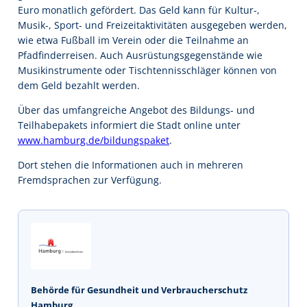
Euro monatlich gefördert. Das Geld kann für Kultur-,
Musik-, Sport- und Freizeitaktivitäten ausgegeben werden,
wie etwa Fußball im Verein oder die Teilnahme an
Pfadfinderreisen. Auch Ausrüstungsgegenstände wie
Musikinstrumente oder Tischtennisschläger können von
dem Geld bezahlt werden.
Über das umfangreiche Angebot des Bildungs- und
Teilhabepakets informiert die Stadt online unter
www.hamburg.de/bildungspaket
.
Dort stehen die Informationen auch in mehreren
Fremdsprachen zur Verfügung.
Behörde für Gesundheit und Verbraucherschutz
Hamburg