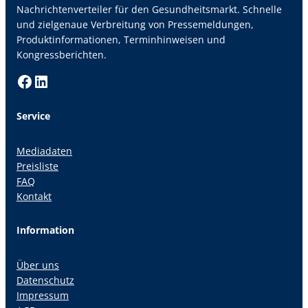
Nachrichtenverteiler für den Gesundheitsmarkt. Schnelle
und zielgenaue Verbreitung von Pressemeldungen,
Produktinformationen, Terminhinweisen und
Kongressberichten.
Facebook
LinkedIn
Service
Mediadaten
Preisliste
FAQ
Kontakt
Information
Über uns
Datenschutz
Impressum