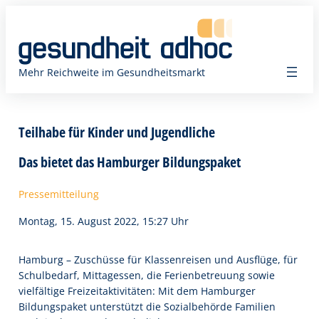
Zum
Inhalt
springen
Mehr Reichweite im Gesundheitsmarkt
Teilhabe für Kinder und Jugendliche
Das bietet das Hamburger Bildungspaket
Pressemitteilung
Montag, 15. August 2022, 15:27 Uhr
Hamburg – Zuschüsse für Klassenreisen und Ausflüge, für
Schulbedarf, Mittagessen, die Ferienbetreuung sowie
vielfältige Freizeitaktivitäten: Mit dem Hamburger
Bildungspaket unterstützt die Sozialbehörde Familien