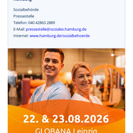
Sozialbehörde
Pressestelle
Telefon: 040 42863 2889
E-Mail:
pressestelle@soziales.hamburg.de
Internet:
www.hamburg.de/sozialbehoerde