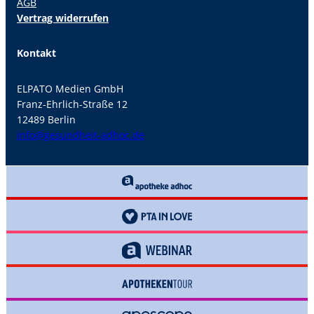
AGB
Vertrag widerrufen
Kontakt
ELPATO Medien GmbH
Franz-Ehrlich-Straße 12
12489 Berlin
info@gesundheit-adhoc.de