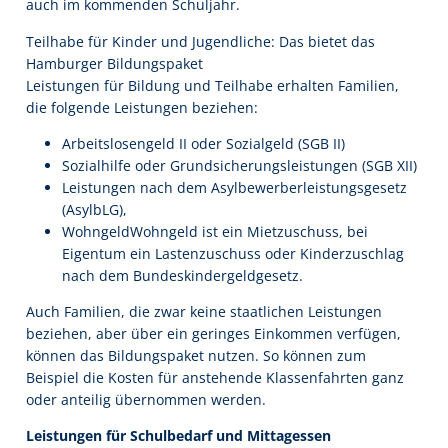
auch im kommenden Schuljahr.
Teilhabe für Kinder und Jugendliche: Das bietet das
Hamburger Bildungspaket
Leistungen für Bildung und Teilhabe erhalten Familien,
die folgende Leistungen beziehen:
Arbeitslosengeld II oder Sozialgeld (SGB II)
Sozialhilfe oder Grundsicherungsleistungen (SGB XII)
Leistungen nach dem Asylbewerberleistungsgesetz
(AsylbLG),
WohngeldWohngeld ist ein Mietzuschuss, bei
Eigentum ein Lastenzuschuss oder Kinderzuschlag
nach dem Bundeskindergeldgesetz.
Auch Familien, die zwar keine staatlichen Leistungen
beziehen, aber über ein geringes Einkommen verfügen,
können das Bildungspaket nutzen. So können zum
Beispiel die Kosten für anstehende Klassenfahrten ganz
oder anteilig übernommen werden.
Leistungen für Schulbedarf und Mittagessen