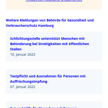
Weitere Meldungen von Behörde für Gesundheit und
Verbraucherschutz Hamburg
Schlichtungsstelle unterstützt Menschen mit
Behinderung bei Streitigkeiten mit öffentlichen
Stellen
10. Januar 2023
Testpflicht und Ausnahmen für Personen mit
Auffrischungsimpfung
07. Januar 2022