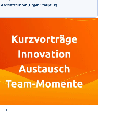
Geschäftsführer: Jürgen Stellpflug
EIGE