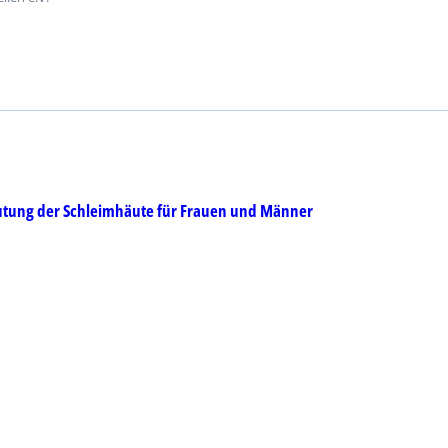
utung der Schleimhäute für Frauen und Männer