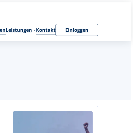
en
Leistungen
Kontakt
Einloggen