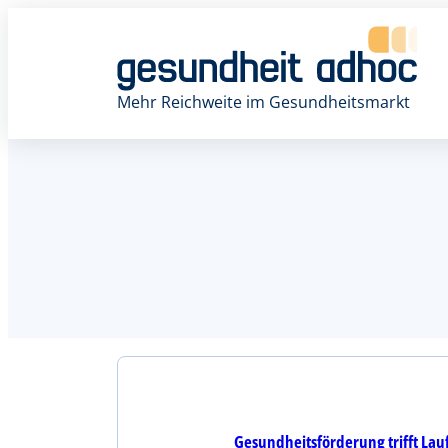
Mehr Reichweite im Gesundheitsmarkt
Gesundheitsförderung trifft La