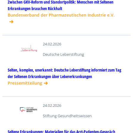
Zwischen GKV-Reform und Standortpolitik: Menschen mit Seltenen
Erkrankungen brauchen Rückhalt
Bundesverband der Pharmazeutischen Industrie e.V.
24.02.2026
Deutsche Leberstiftung
Selten, komplex, unerkannt: Deutsche Leberstiftung informiert zum Tag
der Seltenen Erkrankungen über Lebererkrankungen
Pressemitteilung
24.02.2026
Stiftung Gesundheitswissen
Seltene Erkrankungen: Materialien für das Arzt-Patienten-Gespräch