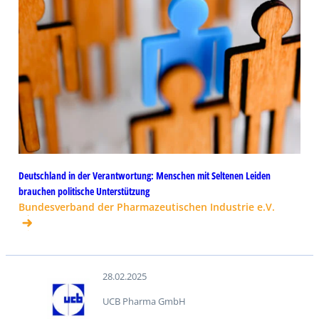
Deutschland in der Verantwortung: Menschen mit Seltenen Leiden
brauchen politische Unterstützung
Bundesverband der Pharmazeutischen Industrie e.V.
28.02.2025
UCB Pharma GmbH