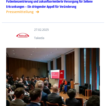
Patientenzentrierung und zukunftsorientierte Versorgung für Seltene
Erkrankungen – Ein dringender Appell für Veränderung
Pressemitteilung
27.02.2025
Takeda