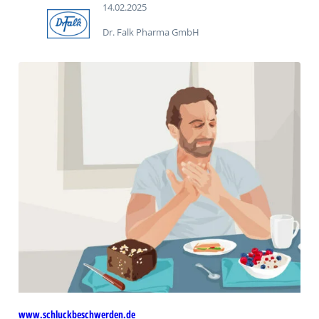
14.02.2025
Dr. Falk Pharma GmbH
www.schluckbeschwerden.de