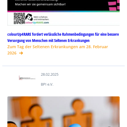
colourUp4RARE fordert verlässliche Rahmenbedingungen für eine bessere
Versorgung von Menschen mit Seltenen Erkrankungen
Zum Tag der Seltenen Erkrankungen am 28. Februar
2026
28.02.2025
BPI e.V.