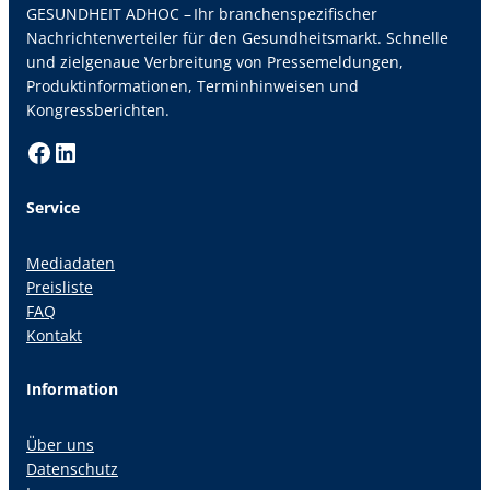
GESUNDHEIT ADHOC – Ihr branchenspezifischer
Nachrichtenverteiler für den Gesundheitsmarkt. Schnelle
und zielgenaue Verbreitung von Pressemeldungen,
Produktinformationen, Terminhinweisen und
Kongressberichten.
Facebook
LinkedIn
Service
Mediadaten
Preisliste
FAQ
Kontakt
Information
Über uns
Datenschutz