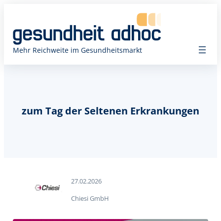
Mehr Reichweite im Gesundheitsmarkt
zum Tag der Seltenen Erkrankungen
27.02.2026
Chiesi GmbH