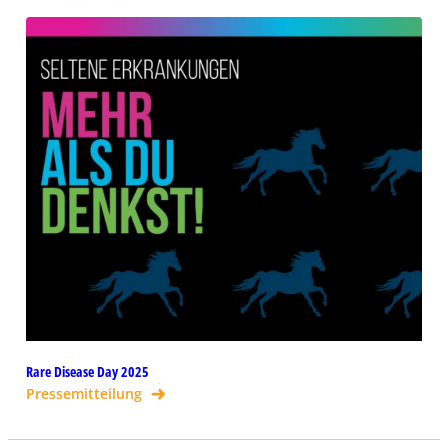
Rare Disease Day 2025
Pressemitteilung