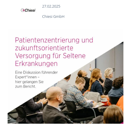
27.02.2025
Chiesi GmbH