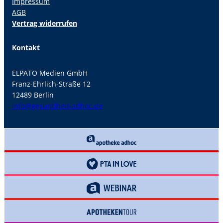
Impressum
AGB
Vertrag widerrufen
Kontakt
ELPATO Medien GmbH
Franz-Ehrlich-Straße 12
12489 Berlin
info@gesundheit-adhoc.de