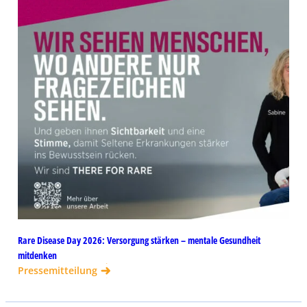
Rare Disease Day 2026: Versorgung stärken – mentale Gesundheit
mitdenken
Pressemitteilung