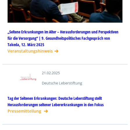
„Seltene Erkrankungen im Alter – Herausforderungen und Perspektiven
für die Versorgung“ | 9. Gesundheitspolitisches Fachgespräch von
Takeda, 12. März 2025
Veranstaltungshinweis
21.02.2025
Deutsche Leberstiftung
Tag der Seltenen Erkrankungen: Deutsche Leberstiftung stellt
Herausforderungen seltener Lebererkrankungen in den Fokus
Pressemitteilung