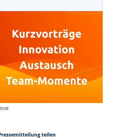
EIGE
Pressemitteilung teilen