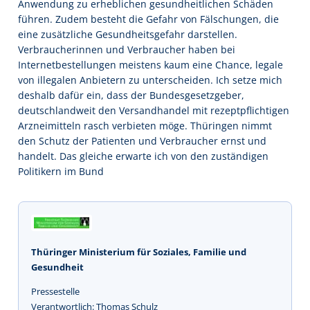
Anwendung zu erheblichen gesundheitlichen Schäden
führen. Zudem besteht die Gefahr von Fälschungen, die
eine zusätzliche Gesundheitsgefahr darstellen.
Verbraucherinnen und Verbraucher haben bei
Internetbestellungen meistens kaum eine Chance, legale
von illegalen Anbietern zu unterscheiden. Ich setze mich
deshalb dafür ein, dass der Bundesgesetzgeber,
deutschlandweit den Versandhandel mit rezeptpflichtigen
Arzneimitteln rasch verbieten möge. Thüringen nimmt
den Schutz der Patienten und Verbraucher ernst und
handelt. Das gleiche erwarte ich von den zuständigen
Politikern im Bund
Thüringer Ministerium für Soziales, Familie und
Gesundheit
Pressestelle
Verantwortlich: Thomas Schulz