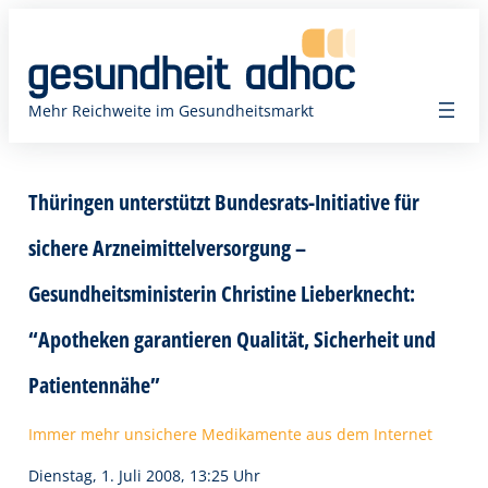
Zum
Inhalt
springen
Mehr Reichweite im Gesundheitsmarkt
Thüringen unterstützt Bundesrats-Initiative für
sichere Arzneimittelversorgung –
Gesundheitsministerin Christine Lieberknecht:
“Apotheken garantieren Qualität, Sicherheit und
Patientennähe”
Immer mehr unsichere Medikamente aus dem Internet
Dienstag, 1. Juli 2008, 13:25 Uhr