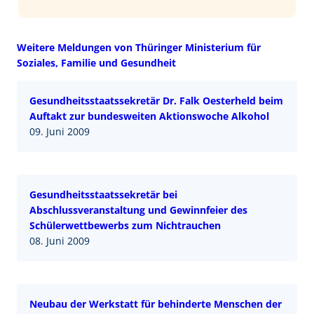
Weitere Meldungen von Thüringer Ministerium für
Soziales, Familie und Gesundheit
Gesundheitsstaatssekretär Dr. Falk Oesterheld beim
Auftakt zur bundesweiten Aktionswoche Alkohol
09. Juni 2009
Gesundheitsstaatssekretär bei
Abschlussveranstaltung und Gewinnfeier des
Schülerwettbewerbs zum Nichtrauchen
08. Juni 2009
Neubau der Werkstatt für behinderte Menschen der