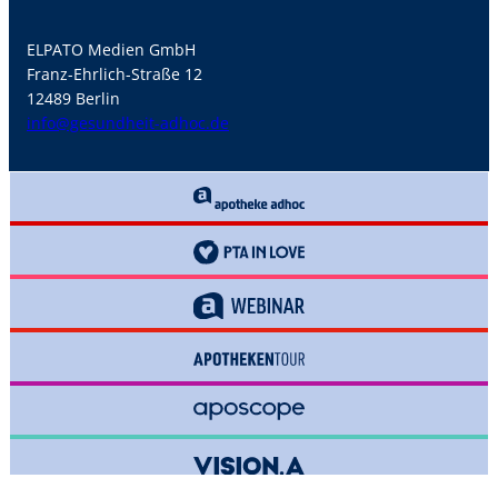
ELPATO Medien GmbH
Franz-Ehrlich-Straße 12
12489 Berlin
info@gesundheit-adhoc.de