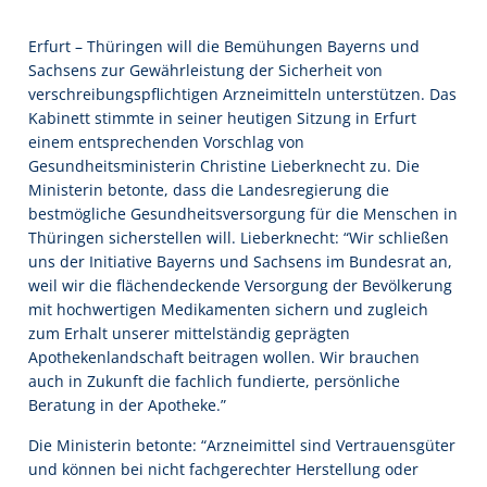
Erfurt – Thüringen will die Bemühungen Bayerns und
Sachsens zur Gewährleistung der Sicherheit von
verschreibungspflichtigen Arzneimitteln unterstützen. Das
Kabinett stimmte in seiner heutigen Sitzung in Erfurt
einem entsprechenden Vorschlag von
Gesundheitsministerin Christine Lieberknecht zu. Die
Ministerin betonte, dass die Landesregierung die
bestmögliche Gesundheitsversorgung für die Menschen in
Thüringen sicherstellen will. Lieberknecht: “Wir schließen
uns der Initiative Bayerns und Sachsens im Bundesrat an,
weil wir die flächendeckende Versorgung der Bevölkerung
mit hochwertigen Medikamenten sichern und zugleich
zum Erhalt unserer mittelständig geprägten
Apothekenlandschaft beitragen wollen. Wir brauchen
auch in Zukunft die fachlich fundierte, persönliche
Beratung in der Apotheke.”
Die Ministerin betonte: “Arzneimittel sind Vertrauensgüter
und können bei nicht fachgerechter Herstellung oder