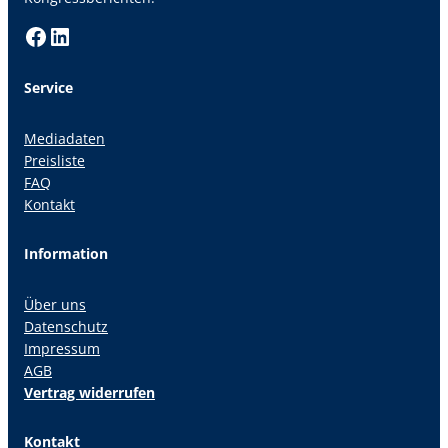
Facebook
LinkedIn
Service
Mediadaten
Preisliste
FAQ
Kontakt
Information
Über uns
Datenschutz
Impressum
AGB
Vertrag widerrufen
Kontakt