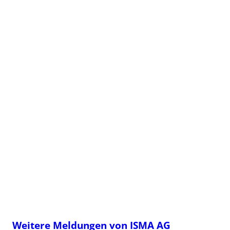
Weitere Meldungen von ISMA AG