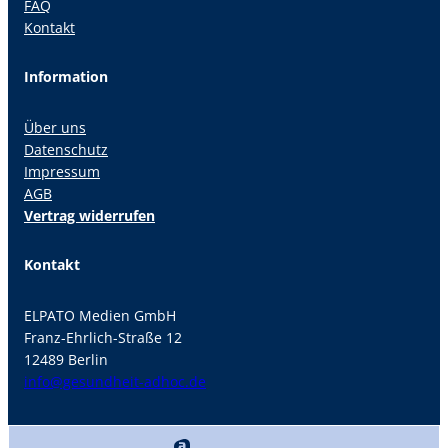
FAQ
Kontakt
Information
Über uns
Datenschutz
Impressum
AGB
Vertrag widerrufen
Kontakt
ELPATO Medien GmbH
Franz-Ehrlich-Straße 12
12489 Berlin
info@gesundheit-adhoc.de