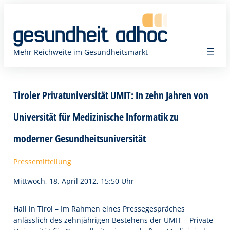
Zum
Inhalt
springen
Mehr Reichweite im Gesundheitsmarkt
Tiroler Privatuniversität UMIT: In zehn Jahren von
Universität für Medizinische Informatik zu
moderner Gesundheitsuniversität
Pressemitteilung
Mittwoch, 18. April 2012, 15:50 Uhr
Hall in Tirol – Im Rahmen eines Pressegespräches
anlässlich des zehnjährigen Bestehens der UMIT – Private