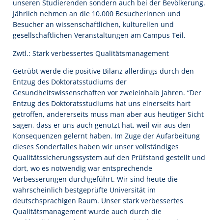
unseren Studierenden sondern auch bei der Bevölkerung.
Jährlich nehmen an die 10.000 Besucherinnen und
Besucher an wissenschaftlichen, kulturellen und
gesellschaftlichen Veranstaltungen am Campus Teil.
Zwtl.: Stark verbessertes Qualitätsmanagement
Getrübt werde die positive Bilanz allerdings durch den
Entzug des Doktoratsstudiums der
Gesundheitswissenschaften vor zweieinhalb Jahren. “Der
Entzug des Doktoratsstudiums hat uns einerseits hart
getroffen, andererseits muss man aber aus heutiger Sicht
sagen, dass er uns auch genutzt hat, weil wir aus den
Konsequenzen gelernt haben. Im Zuge der Aufarbeitung
dieses Sonderfalles haben wir unser vollständiges
Qualitätssicherungssystem auf den Prüfstand gestellt und
dort, wo es notwendig war entsprechende
Verbesserungen durchgeführt. Wir sind heute die
wahrscheinlich bestgeprüfte Universität im
deutschsprachigen Raum. Unser stark verbessertes
Qualitätsmanagement wurde auch durch die