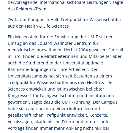
hervorragende, international sichtbare Leistungen”, sagte
das Rektoren-Team.
Zwtl.: Uni-Campus in Hall: Treffpunkt für Wissenschaftler
aus den Health & Life Sciences
Ein Meilenstein für die Entwicklung der UMIT sei der
Umzug an das Eduard-Wallnöfer-Zentrum für
medizinische Innovation im Herbst 2004 gewesen. “In Hall
in Tirol finden die Mitarbeiterinnen und Mitarbeiter aber
auch die Studierenden der Universität optimale
Rahmenbedingungen für ihre Arbeit vor. Der
Universitätscampus hat sich seit Bestehen zu einem
Treffpunkt für Wissenschaftler aus den Health & Life
Sciences entwickelt und ist inzwischen beliebter
Kongressort für Fachgesellschaften und Institutionen
geworden”, sagte dazu die UMIT-Führung. Der Campus
habe sich aber auch zu einem kulturellen und
gesellschaftlichen Treffpunkt entwickelt. Konzerte,
Vernissagen, akademische Feiern und interessante
Vorträge finden immer mehr Anklang nicht nur bei