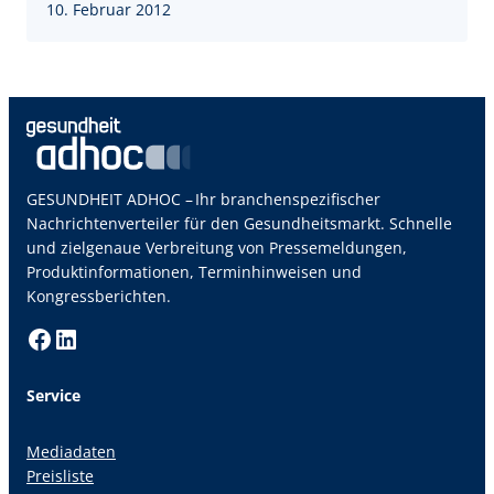
10. Februar 2012
GESUNDHEIT ADHOC – Ihr branchenspezifischer
Nachrichtenverteiler für den Gesundheitsmarkt. Schnelle
und zielgenaue Verbreitung von Pressemeldungen,
Produktinformationen, Terminhinweisen und
Kongressberichten.
Facebook
LinkedIn
Service
Mediadaten
Preisliste