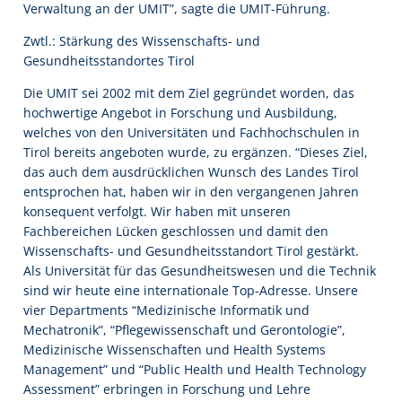
Verwaltung an der UMIT”, sagte die UMIT-Führung.
Zwtl.: Stärkung des Wissenschafts- und
Gesundheitsstandortes Tirol
Die UMIT sei 2002 mit dem Ziel gegründet worden, das
hochwertige Angebot in Forschung und Ausbildung,
welches von den Universitäten und Fachhochschulen in
Tirol bereits angeboten wurde, zu ergänzen. “Dieses Ziel,
das auch dem ausdrücklichen Wunsch des Landes Tirol
entsprochen hat, haben wir in den vergangenen Jahren
konsequent verfolgt. Wir haben mit unseren
Fachbereichen Lücken geschlossen und damit den
Wissenschafts- und Gesundheitsstandort Tirol gestärkt.
Als Universität für das Gesundheitswesen und die Technik
sind wir heute eine internationale Top-Adresse. Unsere
vier Departments “Medizinische Informatik und
Mechatronik”, “Pflegewissenschaft und Gerontologie”,
Medizinische Wissenschaften und Health Systems
Management” und “Public Health und Health Technology
Assessment” erbringen in Forschung und Lehre