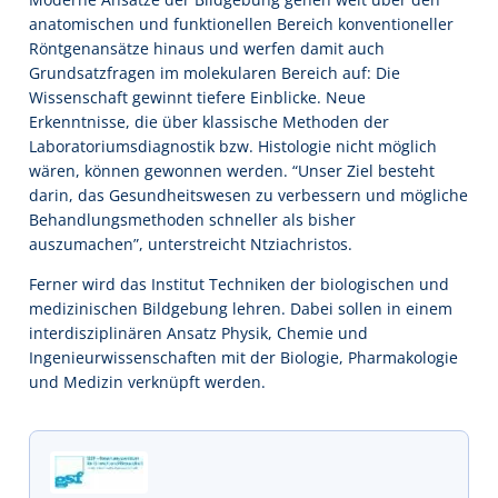
anatomischen und funktionellen Bereich konventioneller
Röntgenansätze hinaus und werfen damit auch
Grundsatzfragen im molekularen Bereich auf: Die
Wissenschaft gewinnt tiefere Einblicke. Neue
Erkenntnisse, die über klassische Methoden der
Laboratoriumsdiagnostik bzw. Histologie nicht möglich
wären, können gewonnen werden. “Unser Ziel besteht
darin, das Gesundheitswesen zu verbessern und mögliche
Behandlungsmethoden schneller als bisher
auszumachen”, unterstreicht Ntziachristos.
Ferner wird das Institut Techniken der biologischen und
medizinischen Bildgebung lehren. Dabei sollen in einem
interdisziplinären Ansatz Physik, Chemie und
Ingenieurwissenschaften mit der Biologie, Pharmakologie
und Medizin verknüpft werden.