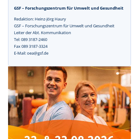
GSF – Forschungszentrum für Umwelt und Gesundheit
Redaktion: Heinz-Jörg Haury
GSF – Forschungszentrum für Umwelt und Gesundheit
Leiter der Abt. Kommunikation
Tel: 089 3187-2460
Fax 089 3187-3324
E-Mail: oea@gsf.de