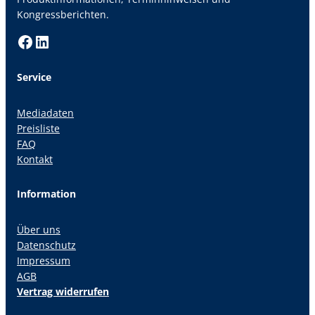
Kongressberichten.
Facebook
LinkedIn
Service
Mediadaten
Preisliste
FAQ
Kontakt
Information
Über uns
Datenschutz
Impressum
AGB
Vertrag widerrufen