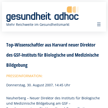
Zum
Inhalt
springen
Mehr Reichweite im Gesundheitsmarkt
Top-Wissenschaftler aus Harvard neuer Direktor
des GSF-Instituts für Biologische und Medizinische
Bildgebung
PRESSEINFORMATION:
Donnerstag, 30. August 2007, 14:45 Uhr
Neuherberg – Neuer Direktor des Instituts für Biologische
und Medizinische Bildgebung am GSF –