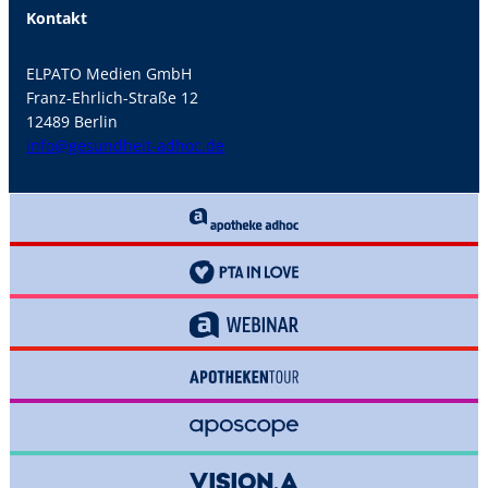
Kontakt
ELPATO Medien GmbH
Franz-Ehrlich-Straße 12
12489 Berlin
info@gesundheit-adhoc.de