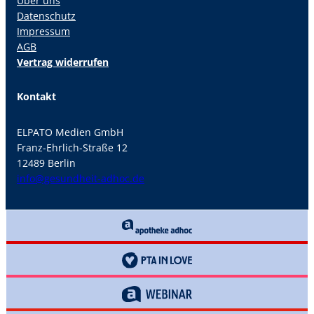
Über uns
Datenschutz
Impressum
AGB
Vertrag widerrufen
Kontakt
ELPATO Medien GmbH
Franz-Ehrlich-Straße 12
12489 Berlin
info@gesundheit-adhoc.de