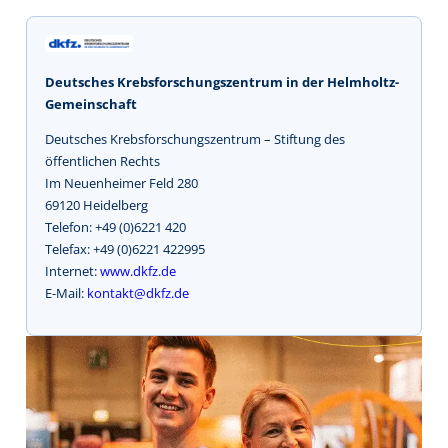
Deutsches Krebsforschungszentrum in der Helmholtz-
Gemeinschaft
Deutsches Krebsforschungszentrum – Stiftung des
öffentlichen Rechts
Im Neuenheimer Feld 280
69120 Heidelberg
Telefon: +49 (0)6221 420
Telefax: +49 (0)6221 422995
Internet:
www.dkfz.de
E-Mail:
kontakt@dkfz.de