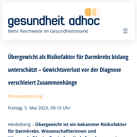
Zum
Inhalt
springen
Mehr Reichweite im Gesundheitsmarkt
Übergewicht als Risikofaktor für Darmkrebs bislang
unterschätzt – Gewichtsverlust vor der Diagnose
verschleiert Zusammenhänge
Pressemitteilung
Freitag, 5. Mai 2023, 09:10 Uhr
Heidelberg –
Übergewicht ist ein bekannter Risikofaktor
für Darmkrebs. Wissenschaftlerinnen und