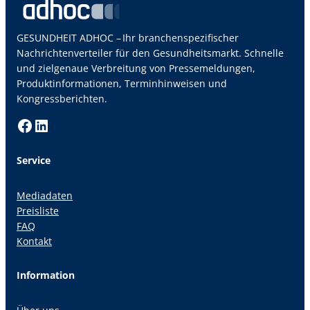
GESUNDHEIT ADHOC – Ihr branchenspezifischer
Nachrichtenverteiler für den Gesundheitsmarkt. Schnelle
und zielgenaue Verbreitung von Pressemeldungen,
Produktinformationen, Terminhinweisen und
Kongressberichten.
Facebook
LinkedIn
Service
Mediadaten
Preisliste
FAQ
Kontakt
Information