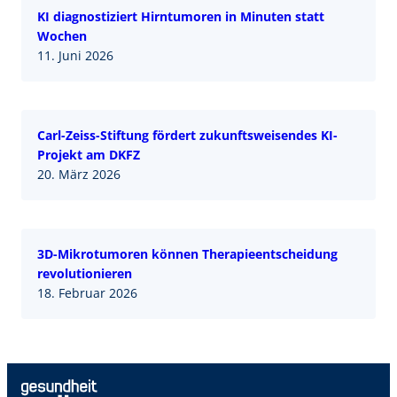
KI diagnostiziert Hirntumoren in Minuten statt
Wochen
11. Juni 2026
Carl-Zeiss-Stiftung fördert zukunftsweisendes KI-
Projekt am DKFZ
20. März 2026
3D-Mikrotumoren können Therapieentscheidung
revolutionieren
18. Februar 2026