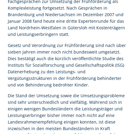
Fachgesprächen zur Umsetzung der Frühförderung als
Komplexleistung fortgesetzt. Nach Gesprächen in
Brandenburg und Niedersachsen im Dezember 2007 und
Januar 2008 fand heute eine dritte Expertenrunde für das
Land Nordrhein-Westfalen in Gütersloh mit Kostenträgern
und Leistungserbringern statt.
Gesetz und Verordnung zur Frühförderung sind nach über
sieben Jahren immer noch nicht bundesweit umgesetzt.
Dies bestätigt auch die kürzlich veröffentlichte Studie des
Instituts für Sozialforschung und Gesellschaftspolitik (ISG)
Datenerhebung zu den Leistungs- und
Vergütungsstrukturen in der Frühförderung behinderter
und von Behinderung bedrohter Kinder.
Die Stand der Umsetzung sowie die Umsetzungsprobleme
sind sehr unterschiedlich und vielfältig. Während sich in
einigen wenigen Bundesländern die Leistungsträger und
Leistungserbringer bisher immer noch nicht auf eine
Landesrahmenempfehlung einigen konnten, ist diese
inzwischen in den meisten Bundesländern in Kraft