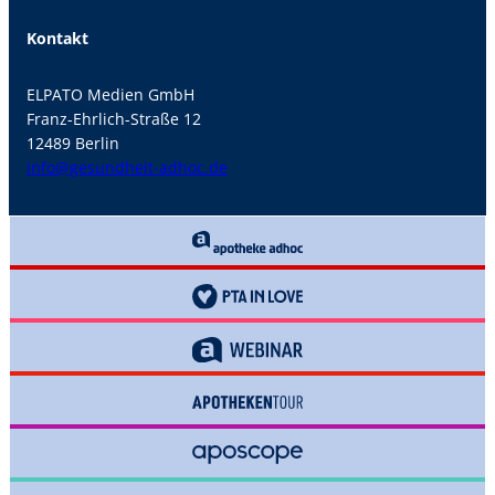
Kontakt
ELPATO Medien GmbH
Franz-Ehrlich-Straße 12
12489 Berlin
info@gesundheit-adhoc.de