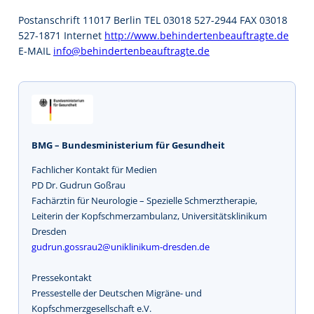
Postanschrift 11017 Berlin TEL 03018 527-2944 FAX 03018
527-1871 Internet
http://www.behindertenbeauftragte.de
E-MAIL
info@behindertenbeauftragte.de
BMG – Bundesministerium für Gesundheit
Fachlicher Kontakt für Medien
PD Dr. Gudrun Goßrau
Fachärztin für Neurologie – Spezielle Schmerztherapie,
Leiterin der Kopfschmerzambulanz, Universitätsklinikum
Dresden
gudrun.gossrau2@uniklinikum-dresden.de
Pressekontakt
Pressestelle der Deutschen Migräne- und
Kopfschmerzgesellschaft e.V.