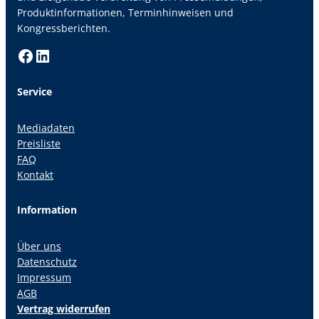
Produktinformationen, Terminhinweisen und
Kongressberichten.
Facebook
LinkedIn
Service
Mediadaten
Preisliste
FAQ
Kontakt
Information
Über uns
Datenschutz
Impressum
AGB
Vertrag widerrufen