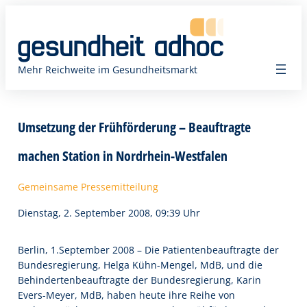
Zum
Inhalt
springen
Mehr Reichweite im Gesundheitsmarkt
Umsetzung der Frühförderung – Beauftragte
machen Station in Nordrhein-Westfalen
Gemeinsame Pressemitteilung
Dienstag, 2. September 2008, 09:39 Uhr
Berlin, 1.September 2008 – Die Patientenbeauftragte der
Bundesregierung, Helga Kühn-Mengel, MdB, und die
Behindertenbeauftragte der Bundesregierung, Karin
Evers-Meyer, MdB, haben heute ihre Reihe von