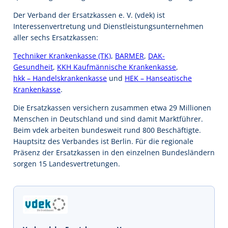
Der Verband der Ersatzkassen e. V. (vdek) ist
Interessenvertretung und Dienstleistungsunternehmen
aller sechs Ersatzkassen:
Techniker Krankenkasse (TK)
,
BARMER
,
DAK-
Gesundheit
,
KKH Kaufmännische Krankenkasse
,
hkk – Handelskrankenkasse
und
HEK – Hanseatische
Krankenkasse
.
Die Ersatzkassen versichern zusammen etwa 29 Millionen
Menschen in Deutschland und sind damit Marktführer.
Beim vdek arbeiten bundesweit rund 800 Beschäftigte.
Hauptsitz des Verbandes ist Berlin. Für die regionale
Präsenz der Ersatzkassen in den einzelnen Bundesländern
sorgen 15 Landesvertretungen.