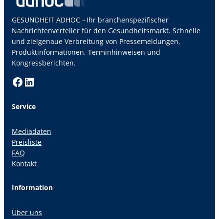
GESUNDHEIT ADHOC – Ihr branchenspezifischer
Nachrichtenverteiler für den Gesundheitsmarkt. Schnelle
und zielgenaue Verbreitung von Pressemeldungen,
Produktinformationen, Terminhinweisen und
Kongressberichten.
Facebook
LinkedIn
Service
Mediadaten
Preisliste
FAQ
Kontakt
Information
Über uns