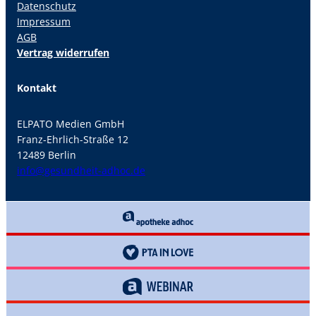
Datenschutz
Impressum
AGB
Vertrag widerrufen
Kontakt
ELPATO Medien GmbH
Franz-Ehrlich-Straße 12
12489 Berlin
info@gesundheit-adhoc.de