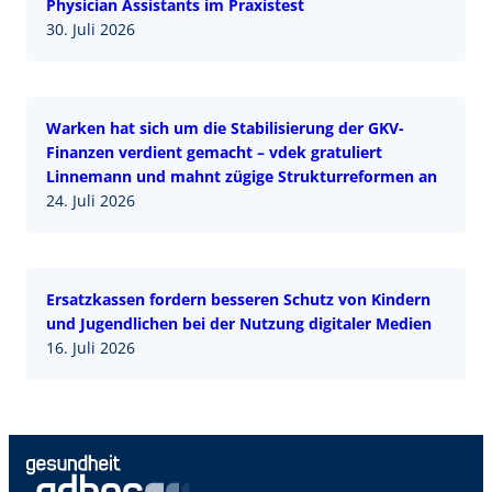
Physician Assistants im Praxistest
30. Juli 2026
Warken hat sich um die Stabilisierung der GKV-
Finanzen verdient gemacht – vdek gratuliert
Linnemann und mahnt zügige Strukturreformen an
24. Juli 2026
Ersatzkassen fordern besseren Schutz von Kindern
und Jugendlichen bei der Nutzung digitaler Medien
16. Juli 2026