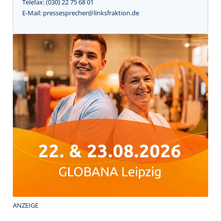
Telefax: (030) 22 75 68 01
E-Mail: pressesprecher@linksfraktion.de
ANZEIGE