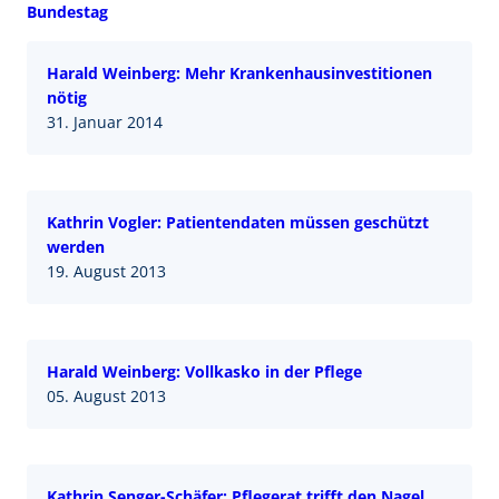
Bundestag
Harald Weinberg: Mehr Krankenhausinvestitionen
nötig
31. Januar 2014
Kathrin Vogler: Patientendaten müssen geschützt
werden
19. August 2013
Harald Weinberg: Vollkasko in der Pflege
05. August 2013
Kathrin Senger-Schäfer: Pflegerat trifft den Nagel