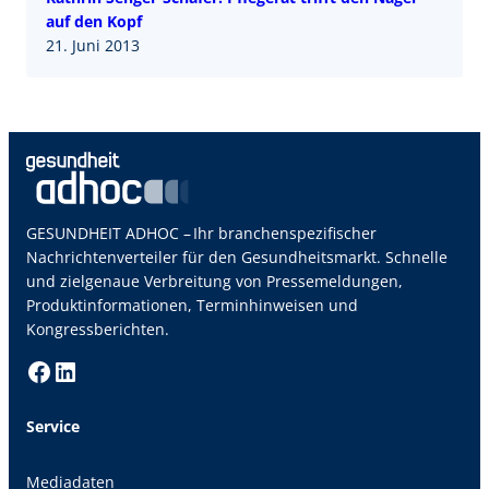
auf den Kopf
21. Juni 2013
GESUNDHEIT ADHOC – Ihr branchenspezifischer
Nachrichtenverteiler für den Gesundheitsmarkt. Schnelle
und zielgenaue Verbreitung von Pressemeldungen,
Produktinformationen, Terminhinweisen und
Kongressberichten.
Facebook
LinkedIn
Service
Mediadaten