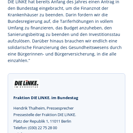
DIE LINKE hat bereits Anfang des Jahres einen Antrag in
den Bundestag eingebracht, um die Finanznot der
Krankenhäuser zu beenden. Darin fordern wir die
Bundesregierung auf, die Tariferhöhungen in vollem
Umfang zu finanzieren, das Budget anzuheben, den
Sanierungsbeitrag zu beenden und den Investitionsstau
aufzulösen. Darüber hinaus brauchen wir endlich eine
solidarische Finanzierung des Gesundheitswesens durch
eine Bürgerinnen- und Bürgerversicherung, in die alle
einzahlen.”
Fraktion DIE LINKE. im Bundestag
Hendrik Thalheim, Pressesprecher
Pressestelle der Fraktion DIE LINKE.
Platz der Republik 1, 11011 Berlin
Telefon: (030) 22 75 28 00