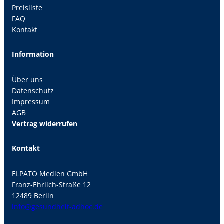
Preisliste
FAQ
Kontakt
Information
Über uns
Datenschutz
Impressum
AGB
Vertrag widerrufen
Kontakt
ELPATO Medien GmbH
Franz-Ehrlich-Straße 12
12489 Berlin
info@gesundheit-adhoc.de