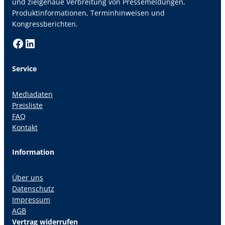
und zielgenaue Verbreitung von Pressemeldungen,
Produktinformationen, Terminhinweisen und
Kongressberichten.
Facebook
LinkedIn
Service
Mediadaten
Preisliste
FAQ
Kontakt
Information
Über uns
Datenschutz
Impressum
AGB
Vertrag widerrufen