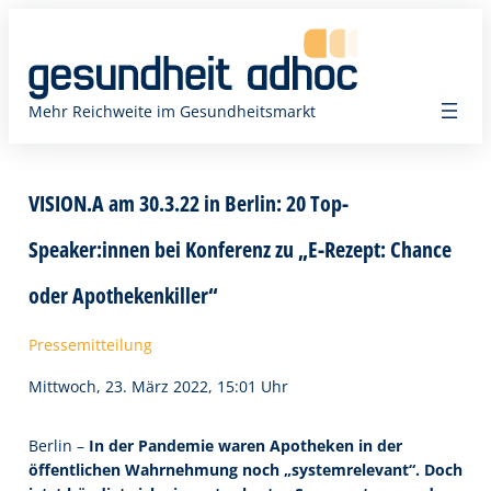
Zum
Inhalt
springen
Mehr Reichweite im Gesundheitsmarkt
VISION.A am 30.3.22 in Berlin: 20 Top-
Speaker:innen bei Konferenz zu „E-Rezept: Chance
oder Apothekenkiller“
Pressemitteilung
Mittwoch, 23. März 2022, 15:01 Uhr
Berlin –
In der Pandemie waren Apotheken in der
öffentlichen Wahrnehmung noch „systemrelevant“. Doch