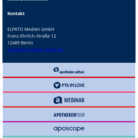
Kontakt
ELPATO Medien GmbH
Franz-Ehrlich-Straße 12
12489 Berlin
info@gesundheit-adhoc.de