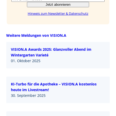
Jetzt abonnieren
Hinweis zum Newsletter & Datenschutz
Weitere Meldungen von VISION.A
VISION.A Awards 2025: Glanzvoller Abend im
Wintergarten Varieté
01. Oktober 2025
KI-Turbo für die Apotheke – VISION.A kostenlos
heute im Livestream!
30. September 2025