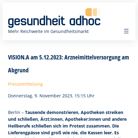
Zum
Inhalt
springen
Mehr Reichweite im Gesundheitsmarkt
VISION.A am 5.12.2023: Arzneimittelversorgung am
Abgrund
Pressemitteilung
Donnerstag, 9. November 2023, 15:15 Uhr
Berlin –
Tausende demonstrieren, Apotheken streiken
und schließen, Ärzt:innen, Apotheker:innen und andere
Heilberufe schließen sich im Protest zusammen. Die
Lieferengpässe sind groß wie nie, die Kassen leer. Es