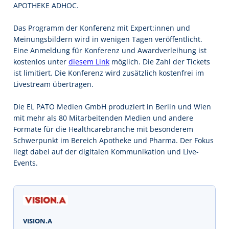
APOTHEKE ADHOC.
Das Programm der Konferenz mit Expert:innen und
Meinungsbildern wird in wenigen Tagen veröffentlicht.
Eine Anmeldung für Konferenz und Awardverleihung ist
kostenlos unter
diesem Link
möglich. Die Zahl der Tickets
ist limitiert. Die Konferenz wird zusätzlich kostenfrei im
Livestream übertragen.
Die EL PATO Medien GmbH produziert in Berlin und Wien
mit mehr als 80 Mitarbeitenden Medien und andere
Formate für die Healthcarebranche mit besonderem
Schwerpunkt im Bereich Apotheke und Pharma. Der Fokus
liegt dabei auf der digitalen Kommunikation und Live-
Events.
VISION.A