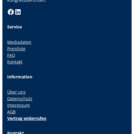
Kongressberichten.
Facebook
LinkedIn
Service
Mediadaten
Preisliste
FAQ
Kontakt
Information
Über uns
Datenschutz
Impressum
AGB
Vertrag widerrufen
Kontakt