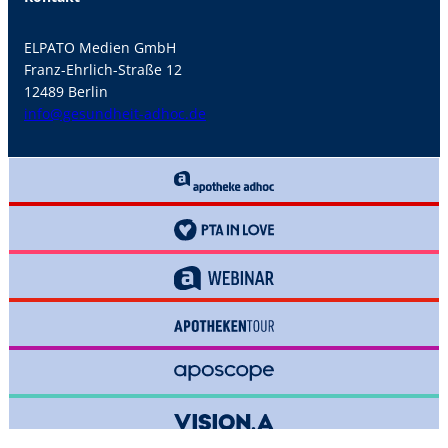
ELPATO Medien GmbH
Franz-Ehrlich-Straße 12
12489 Berlin
info@gesundheit-adhoc.de