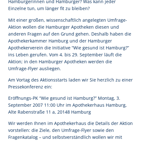
Hamburgerinnen und Hamburger? Was kann jeder
Einzelne tun, um länger fit zu bleiben?
Mit einer großen, wissenschaftlich angelegten Umfrage-
Aktion wollen die Hamburger Apotheken diesen und
anderen Fragen auf den Grund gehen. Deshalb haben die
Apothekerkammer Hamburg und der Hamburger
Apothekerverein die Initiative “Wie gesund ist Hamburg?”
ins Leben gerufen. Vom 4. bis 29. September läuft die
Aktion; in den Hamburger Apotheken werden die
Umfrage-Flyer ausliegen.
Am Vortag des Aktionsstarts laden wir Sie herzlich zu einer
Pressekonferenz ein:
Eröffnungs-PK “Wie gesund ist Hamburg?” Montag, 3.
September 2007 11:00 Uhr im Apothekerhaus Hamburg,
Alte Rabenstraße 11 a, 20148 Hamburg
Wir werden Ihnen im Apothekerhaus die Details der Aktion
vorstellen: die Ziele, den Umfrage-Flyer sowie den
Fragenkatalog – und selbstverständlich wollen wir mit