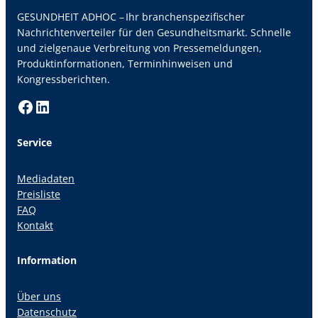
GESUNDHEIT ADHOC – Ihr branchenspezifischer
Nachrichtenverteiler für den Gesundheitsmarkt. Schnelle
und zielgenaue Verbreitung von Pressemeldungen,
Produktinformationen, Terminhinweisen und
Kongressberichten.
Facebook
LinkedIn
Service
Mediadaten
Preisliste
FAQ
Kontakt
Information
Über uns
Datenschutz