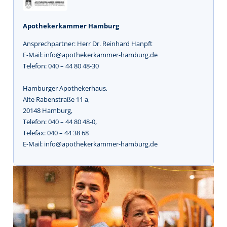
Apothekerkammer Hamburg
Ansprechpartner: Herr Dr. Reinhard Hanpft
E-Mail: info@apothekerkammer-hamburg.de
Telefon: 040 – 44 80 48-30
Hamburger Apothekerhaus,
Alte Rabenstraße 11 a,
20148 Hamburg,
Telefon: 040 – 44 80 48-0,
Telefax: 040 – 44 38 68
E-Mail: info@apothekerkammer-hamburg.de