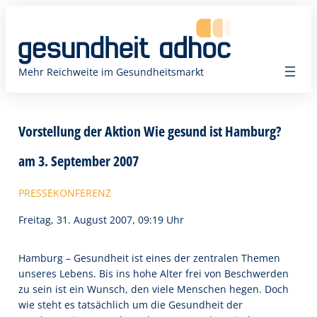
Zum
Inhalt
springen
Mehr Reichweite im Gesundheitsmarkt
Vorstellung der Aktion Wie gesund ist Hamburg?
am 3. September 2007
PRESSEKONFERENZ
Freitag, 31. August 2007, 09:19 Uhr
Hamburg – Gesundheit ist eines der zentralen Themen
unseres Lebens. Bis ins hohe Alter frei von Beschwerden
zu sein ist ein Wunsch, den viele Menschen hegen. Doch
wie steht es tatsächlich um die Gesundheit der