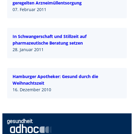
geregelten Arzneimüllentsorgung
07. Februar 2011
In Schwangerschaft und Stillzeit auf
pharmazeutische Beratung setzen
28. Januar 2011
Hamburger Apotheker: Gesund durch die
Weihnachtszeit
16. Dezember 2010