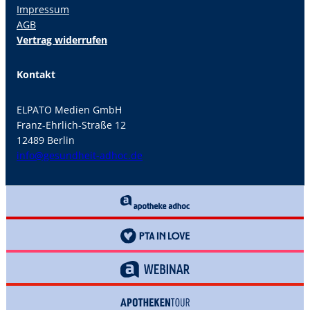
Impressum
AGB
Vertrag widerrufen
Kontakt
ELPATO Medien GmbH
Franz-Ehrlich-Straße 12
12489 Berlin
info@gesundheit-adhoc.de