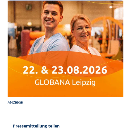
ANZEIGE
Pressemitteilung teilen