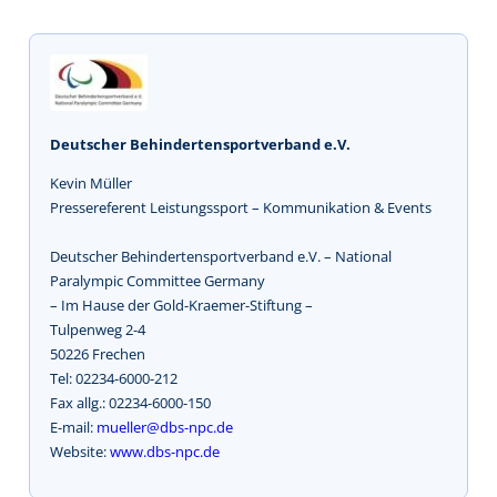
Deutscher Behindertensportverband e.V.
Kevin Müller
Pressereferent Leistungssport – Kommunikation & Events
Deutscher Behindertensportverband e.V. – National
Paralympic Committee Germany
– Im Hause der Gold-Kraemer-Stiftung –
Tulpenweg 2-4
50226 Frechen
Tel: 02234-6000-212
Fax allg.: 02234-6000-150
E-mail:
mueller@dbs-npc.de
Website:
www.dbs-npc.de