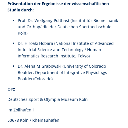
Präsentation der Ergebnisse der wissenschaftlichen
Studie durch:
Prof. Dr. Wolfgang Potthast (Institut für Biomechanik
und Orthopädie der Deutschen Sporthochschule
Köln)
Dr. Hiroaki Hobara (National Institute of Advanced
Industrial Science and Technology / Human
Informatics Research Institute, Tokyo)
Dr. Alena M Grabowski (University of Colorado
Boulder, Department of Integrative Physiology,
Boulder/Colorado)
Ort:
Deutsches Sport & Olympia Museum Köln
Im Zollhafen 1
50678 Köln / Rheinauhafen