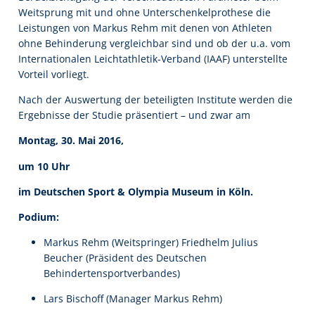
Weitsprung mit und ohne Unterschenkelprothese die
Leistungen von Markus Rehm mit denen von Athleten
ohne Behinderung vergleichbar sind und ob der u.a. vom
Internationalen Leichtathletik-Verband (IAAF) unterstellte
Vorteil vorliegt.
Nach der Auswertung der beteiligten Institute werden die
Ergebnisse der Studie präsentiert – und zwar am
Montag, 30. Mai 2016,
um 10 Uhr
im Deutschen Sport & Olympia Museum in Köln.
Podium:
Markus Rehm (Weitspringer) Friedhelm Julius
Beucher (Präsident des Deutschen
Behindertensportverbandes)
Lars Bischoff (Manager Markus Rehm)