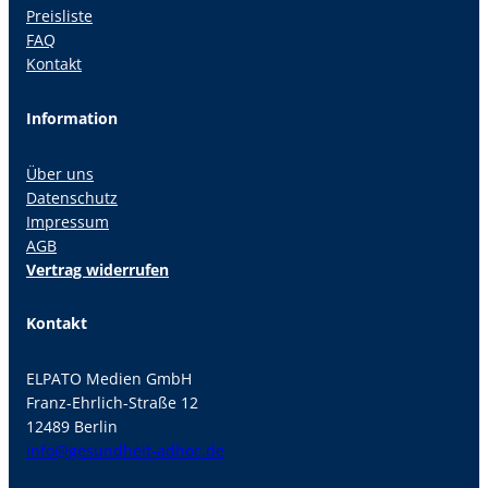
Preisliste
FAQ
Kontakt
Information
Über uns
Datenschutz
Impressum
AGB
Vertrag widerrufen
Kontakt
ELPATO Medien GmbH
Franz-Ehrlich-Straße 12
12489 Berlin
info@gesundheit-adhoc.de