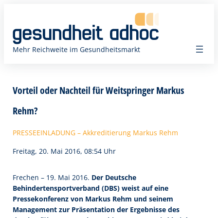
Zum
Inhalt
springen
Mehr Reichweite im Gesundheitsmarkt
Vorteil oder Nachteil für Weitspringer Markus
Rehm?
PRESSEEINLADUNG – Akkreditierung Markus Rehm
Freitag, 20. Mai 2016, 08:54 Uhr
Frechen – 19. Mai 2016.
Der Deutsche
Behindertensportverband (DBS) weist auf eine
Pressekonferenz von Markus Rehm und seinem
Management zur Präsentation der Ergebnisse des