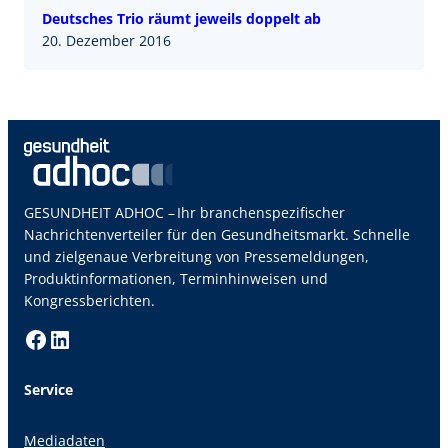
Deutsches Trio räumt jeweils doppelt ab
20. Dezember 2016
GESUNDHEIT ADHOC – Ihr branchenspezifischer
Nachrichtenverteiler für den Gesundheitsmarkt. Schnelle
und zielgenaue Verbreitung von Pressemeldungen,
Produktinformationen, Terminhinweisen und
Kongressberichten.
Facebook
LinkedIn
Service
Mediadaten