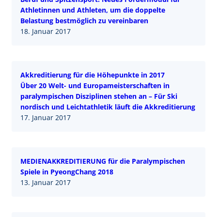
Athletinnen und Athleten, um die doppelte
Belastung bestmöglich zu vereinbaren
18. Januar 2017
Akkreditierung für die Höhepunkte in 2017
Über 20 Welt- und Europameisterschaften in
paralympischen Disziplinen stehen an – Für Ski
nordisch und Leichtathletik läuft die Akkreditierung
17. Januar 2017
MEDIENAKKREDITIERUNG für die Paralympischen
Spiele in PyeongChang 2018
13. Januar 2017