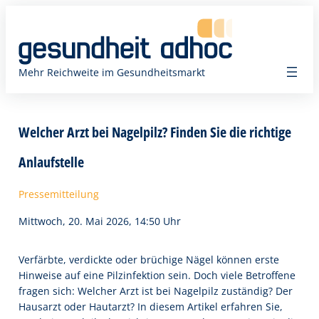
Zum
Inhalt
springen
Mehr Reichweite im Gesundheitsmarkt
Welcher Arzt bei Nagelpilz? Finden Sie die richtige
Anlaufstelle
Pressemitteilung
Mittwoch, 20. Mai 2026, 14:50 Uhr
Verfärbte, verdickte oder brüchige Nägel können erste
Hinweise auf eine Pilzinfektion sein. Doch viele Betroffene
fragen sich: Welcher Arzt ist bei Nagelpilz zuständig? Der
Hausarzt oder Hautarzt? In diesem Artikel erfahren Sie,