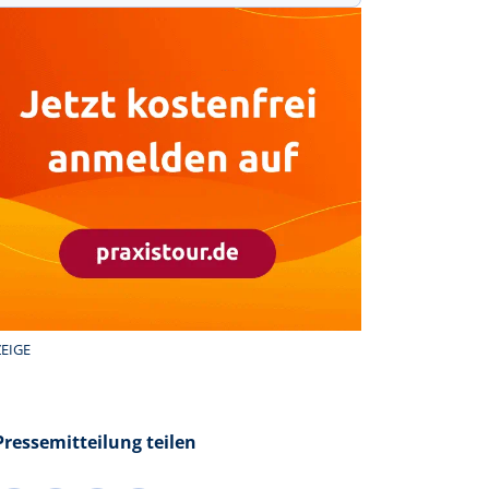
EIGE
Pressemitteilung teilen