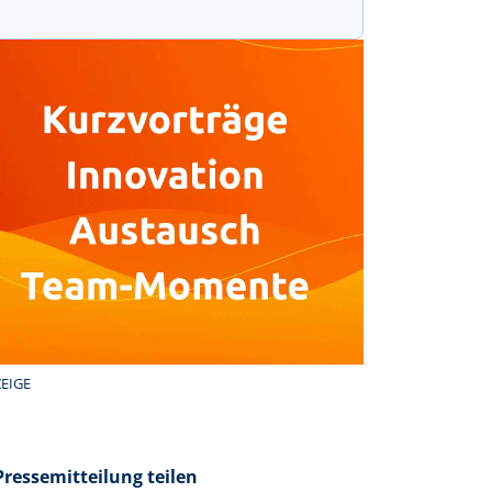
EIGE
Pressemitteilung teilen