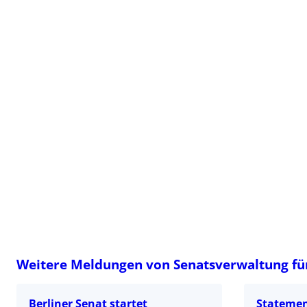
Weitere Meldungen von Senatsverwaltung fü
Berliner Senat startet
Statemen