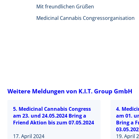
Mit freundlichen Grüßen
Medicinal Cannabis Congressorganisation
Weitere Meldungen von K.I.T. Group GmbH
5. Medicinal Cannabis Congress
4. Medic
am 23. und 24.05.2024 Bring a
am 01. u
Friend Aktion bis zum 07.05.2024
Bring a F
03.05.202
17. April 2024
19. April 