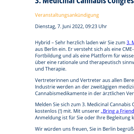
Veranstaltungsankündigung
Dienstag, 7. Juni 2022, 09:23 Uhr
Hybrid – Sehr herzlich laden wir Sie zum
3. 
aus Berlin ein. Er versteht sich als eine CME
Fortbildung und als eine Plattform für wisse
über eine rationale und therapeutisch sinn
und Therapie.
Vertreterinnen und Vertreter aus allen Ber
Industrie werden an der zweitägigen mediz
Cannabismedikamente in der ärztlichen Ve
Melden Sie sich zum 3. Medicinal Cannabis 
kostenlos (!) mit. Mit unserer
„Bring a Friend
Anmeldung ist für Sie oder Ihre Begleitung 
Wir würden uns freuen, Sie in Berlin begrüß