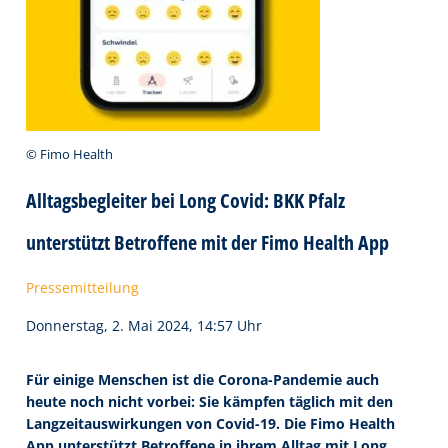
© Fimo Health
Alltagsbegleiter bei Long Covid: BKK Pfalz
unterstützt Betroffene mit der Fimo Health App
Pressemitteilung
Donnerstag, 2. Mai 2024, 14:57 Uhr
Für einige Menschen ist die Corona-Pandemie auch
heute noch nicht vorbei: Sie kämpfen täglich mit den
Langzeitauswirkungen von Covid-19. Die Fimo Health
App unterstützt Betroffene in ihrem Alltag mit Long