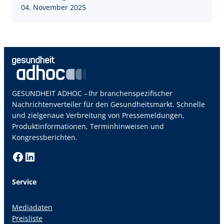
04. November 2025
GESUNDHEIT ADHOC – Ihr branchenspezifischer
Nachrichtenverteiler für den Gesundheitsmarkt. Schnelle
und zielgenaue Verbreitung von Pressemeldungen,
Produktinformationen, Terminhinweisen und
Kongressberichten.
Facebook
LinkedIn
Service
Mediadaten
Preisliste