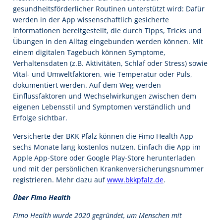
gesundheitsförderlicher Routinen unterstützt wird: Dafür
werden in der App wissenschaftlich gesicherte
Informationen bereitgestellt, die durch Tipps, Tricks und
Übungen in den Alltag eingebunden werden können. Mit
einem digitalen Tagebuch können Symptome,
Verhaltensdaten (z.B. Aktivitäten, Schlaf oder Stress) sowie
Vital- und Umweltfaktoren, wie Temperatur oder Puls,
dokumentiert werden. Auf dem Weg werden
Einflussfaktoren und Wechselwirkungen zwischen dem
eigenen Lebensstil und Symptomen verständlich und
Erfolge sichtbar.
Versicherte der BKK Pfalz können die Fimo Health App
sechs Monate lang kostenlos nutzen. Einfach die App im
Apple App-Store oder Google Play-Store herunterladen
und mit der persönlichen Krankenversicherungsnummer
registrieren. Mehr dazu auf
www.bkkpfalz.de
.
Über Fimo Health
Fimo Health wurde 2020 gegründet, um Menschen mit