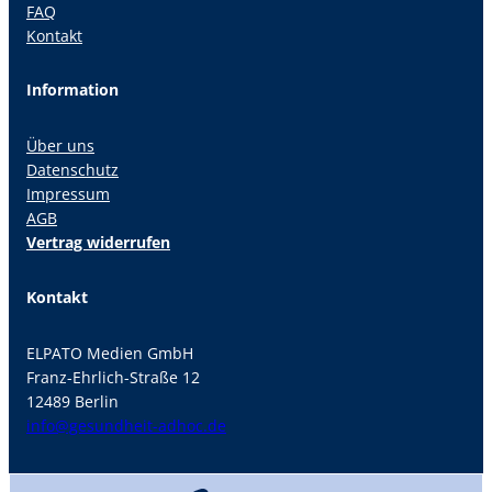
FAQ
Kontakt
Information
Über uns
Datenschutz
Impressum
AGB
Vertrag widerrufen
Kontakt
ELPATO Medien GmbH
Franz-Ehrlich-Straße 12
12489 Berlin
info@gesundheit-adhoc.de