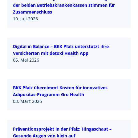
der beiden Betriebskrankenkassen stimmen für
Zusammenschluss
10. Juli 2026
Digital in Balance – BKK Pfalz unterstützt ihre
Versicherten mit detoxi Health App
05. Mai 2026
BKK Pfalz übernimmt Kosten für innovatives
Adipositas-Programm Gro Health
03. März 2026
Präventionsprojekt in der Pfalz: Hingeschaut –
Gesunde Augen von klein auf