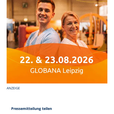
ANZEIGE
Pressemitteilung teilen