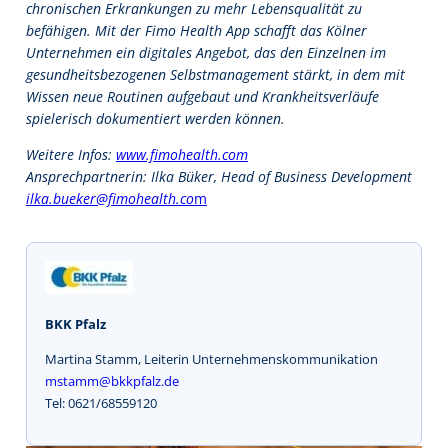
chronischen Erkrankungen zu mehr Lebensqualität zu
befähigen. Mit der Fimo Health App schafft das Kölner
Unternehmen ein digitales Angebot, das den Einzelnen im
gesundheitsbezogenen Selbstmanagement stärkt, in dem mit
Wissen neue Routinen aufgebaut und Krankheitsverläufe
spielerisch dokumentiert werden können.
Weitere Infos:
www.fimohealth.com
Ansprechpartnerin: Ilka Büker, Head of Business Development
ilka.bueker@fimohealth.co
m
BKK Pfalz
Martina Stamm, Leiterin Unternehmenskommunikation
mstamm@bkkpfalz.de
Tel: 0621/68559120