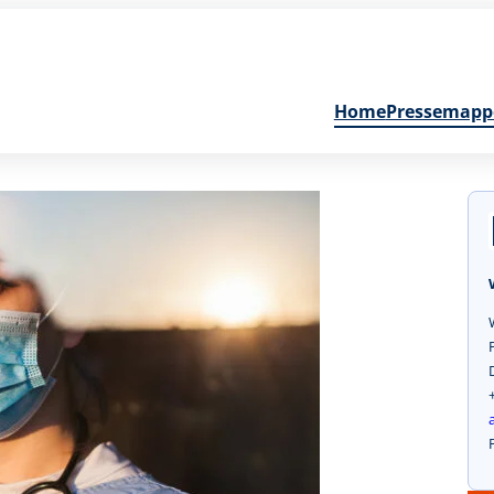
Home
Pressemapp