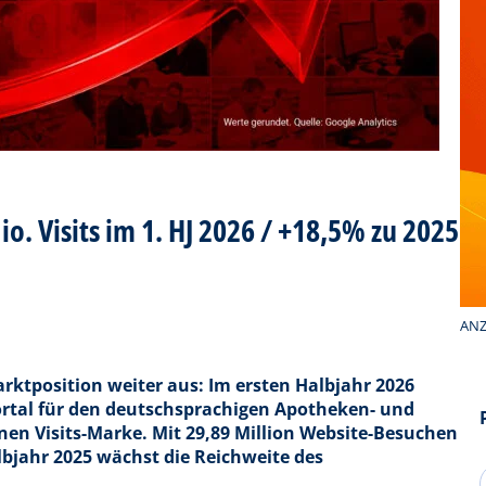
 Visits im 1. HJ 2026 / +18,5% zu 2025
ANZ
ktposition weiter aus: Im ersten Halbjahr 2026
ortal für den deutschsprachigen Apotheken- und
nen Visits-Marke.
Mit 29,89 Million Website-Besuchen
bjahr 2025 wächst die Reichweite des