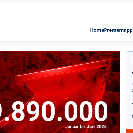
Home
Pressemapp