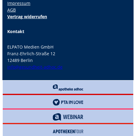
Impressum
AGB
Vertrag widerrufen
Kontakt
ELPATO Medien GmbH
Franz-Ehrlich-Straße 12
12489 Berlin
info@gesundheit-adhoc.de