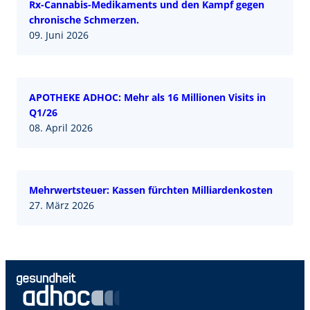
Rx-Cannabis-Medikaments und den Kampf gegen
chronische Schmerzen.
09. Juni 2026
APOTHEKE ADHOC: Mehr als 16 Millionen Visits in
Q1/26
08. April 2026
Mehrwertsteuer: Kassen fürchten Milliardenkosten
27. März 2026