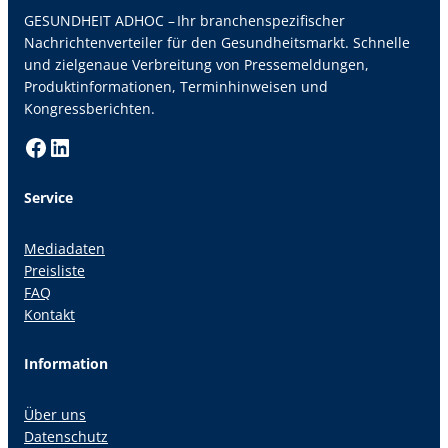
GESUNDHEIT ADHOC – Ihr branchenspezifischer
Nachrichtenverteiler für den Gesundheitsmarkt. Schnelle
und zielgenaue Verbreitung von Pressemeldungen,
Produktinformationen, Terminhinweisen und
Kongressberichten.
Facebook
LinkedIn
Service
Mediadaten
Preisliste
FAQ
Kontakt
Information
Über uns
Datenschutz