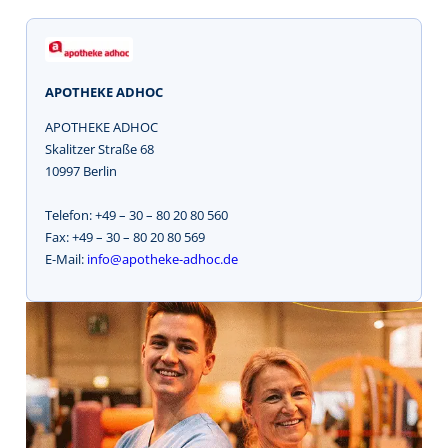
APOTHEKE ADHOC
APOTHEKE ADHOC
Skalitzer Straße 68
10997 Berlin
Telefon: +49 – 30 – 80 20 80 560
Fax: +49 – 30 – 80 20 80 569
E-Mail:
info@apotheke-adhoc.de