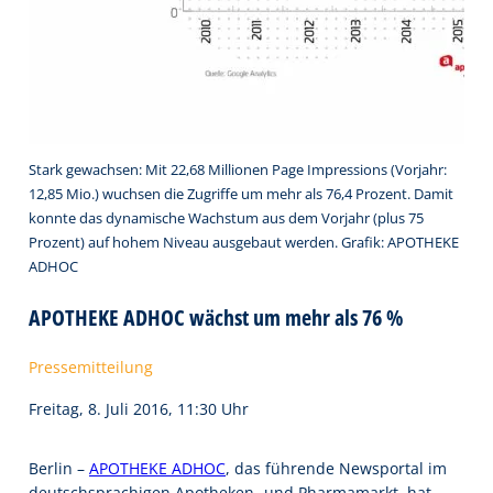
Stark gewachsen: Mit 22,68 Millionen Page Impressions (Vorjahr:
12,85 Mio.) wuchsen die Zugriffe um mehr als 76,4 Prozent. Damit
konnte das dynamische Wachstum aus dem Vorjahr (plus 75
Prozent) auf hohem Niveau ausgebaut werden. Grafik: APOTHEKE
ADHOC
APOTHEKE ADHOC wächst um mehr als 76 %
Pressemitteilung
Freitag, 8. Juli 2016, 11:30 Uhr
Berlin –
APOTHEKE ADHOC
, das führende Newsportal im
deutschsprachigen Apotheken- und Pharmamarkt, hat