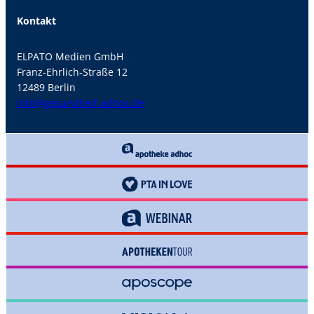
Kontakt
ELPATO Medien GmbH
Franz-Ehrlich-Straße 12
12489 Berlin
info@gesundheit-adhoc.de