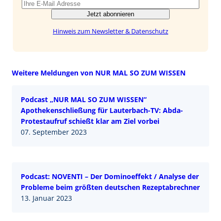
Jetzt abonnieren
Hinweis zum Newsletter & Datenschutz
Weitere Meldungen von NUR MAL SO ZUM WISSEN
Podcast „NUR MAL SO ZUM WISSEN“
Apothekenschließung für Lauterbach-TV: Abda-
Protestaufruf schießt klar am Ziel vorbei
07. September 2023
Podcast: NOVENTI – Der Dominoeffekt / Analyse der
Probleme beim größten deutschen Rezeptabrechner
13. Januar 2023