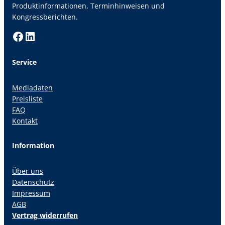
Produktinformationen, Terminhinweisen und
Kongressberichten.
Facebook
LinkedIn
Service
Mediadaten
Preisliste
FAQ
Kontakt
Information
Über uns
Datenschutz
Impressum
AGB
Vertrag widerrufen