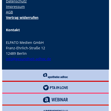
Datenschutz
Impressum
AGB
Vertrag widerrufen
Kontakt
ELPATO Medien GmbH
Franz-Ehrlich-Straße 12
12489 Berlin
info@gesundheit-adhoc.de