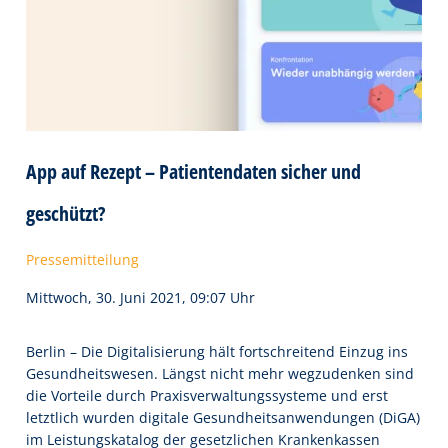
App auf Rezept – Patientendaten sicher und
geschützt?
Pressemitteilung
Mittwoch, 30. Juni 2021, 09:07 Uhr
Berlin – Die Digitalisierung hält fortschreitend Einzug ins
Gesundheitswesen. Längst nicht mehr wegzudenken sind
die Vorteile durch Praxisverwaltungssysteme und erst
letztlich wurden digitale Gesundheitsanwendungen (DiGA)
im Leistungskatalog der gesetzlichen Krankenkassen