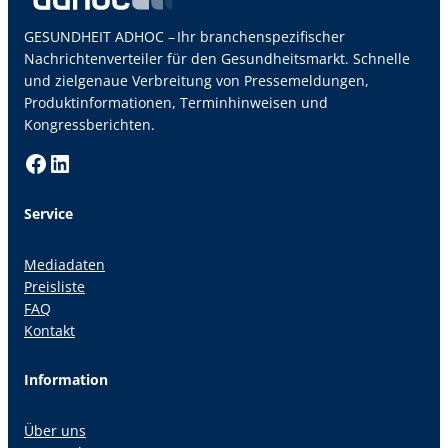
GESUNDHEIT ADHOC – Ihr branchenspezifischer
Nachrichtenverteiler für den Gesundheitsmarkt. Schnelle
und zielgenaue Verbreitung von Pressemeldungen,
Produktinformationen, Terminhinweisen und
Kongressberichten.
Facebook
LinkedIn
Service
Mediadaten
Preisliste
FAQ
Kontakt
Information
Über uns