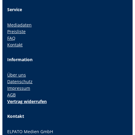
Service
Mediadaten
Preisliste
FAQ
Kontakt
Information
Über uns
Datenschutz
Impressum
AGB
Vertrag widerrufen
Kontakt
ELPATO Medien GmbH