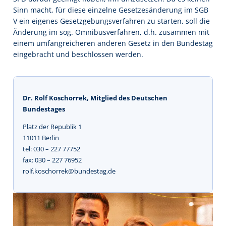
Sinn macht, für diese einzelne Gesetzesänderung im SGB
V ein eigenes Gesetzgebungsverfahren zu starten, soll die
Änderung im sog. Omnibusverfahren, d.h. zusammen mit
einem umfangreicheren anderen Gesetz in den Bundestag
eingebracht und beschlossen werden.
Dr. Rolf Koschorrek, Mitglied des Deutschen
Bundestages
Platz der Republik 1
11011 Berlin
tel: 030 – 227 77752
fax: 030 – 227 76952
rolf.koschorrek@bundestag.de