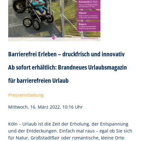
Barrierefrei Erleben – druckfrisch und innovativ
Ab sofort erhältlich: Brandneues Urlaubsmagazin
für barrierefreien Urlaub
Pressemitteilung
Mittwoch, 16. März 2022, 10:16 Uhr
Köln – Urlaub ist die Zeit der Erholung, der Entspannung
und der Entdeckungen. Einfach mal raus – egal ob Sie sich
für Natur, Großstadtflair oder romantische, kleine Orte