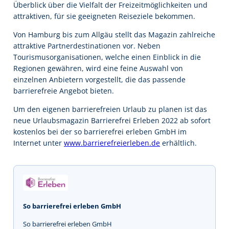
Überblick über die Vielfalt der Freizeitmöglichkeiten und
attraktiven, für sie geeigneten Reiseziele bekommen.
Von Hamburg bis zum Allgäu stellt das Magazin zahlreiche
attraktive Partnerdestinationen vor. Neben
Tourismusorganisationen, welche einen Einblick in die
Regionen gewähren, wird eine feine Auswahl von
einzelnen Anbietern vorgestellt, die das passende
barrierefreie Angebot bieten.
Um den eigenen barrierefreien Urlaub zu planen ist das
neue Urlaubsmagazin Barrierefrei Erleben 2022 ab sofort
kostenlos bei der so barrierefrei erleben GmbH im
Internet unter
www.barrierefreierleben.de
erhältlich.
So barrierefrei erleben GmbH
So barrierefrei erleben GmbH