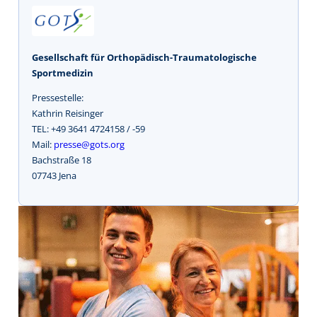
Gesellschaft für Orthopädisch-Traumatologische
Sportmedizin
Pressestelle:
Kathrin Reisinger
TEL: +49 3641 4724158 / -59
Mail:
presse@gots.org
Bachstraße 18
07743 Jena