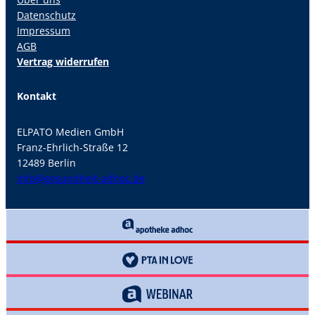
Datenschutz
Impressum
AGB
Vertrag widerrufen
Kontakt
ELPATO Medien GmbH
Franz-Ehrlich-Straße 12
12489 Berlin
info@gesundheit-adhoc.de