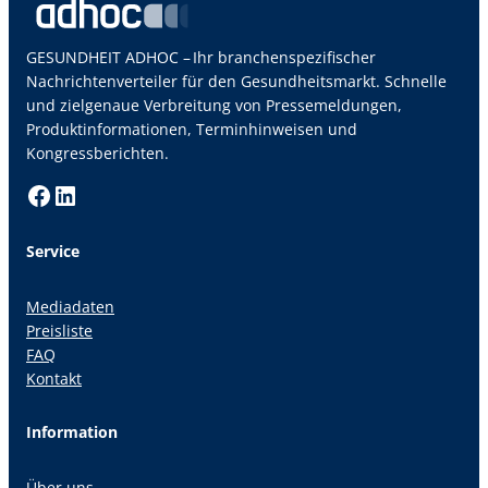
GESUNDHEIT ADHOC – Ihr branchenspezifischer
Nachrichtenverteiler für den Gesundheitsmarkt. Schnelle
und zielgenaue Verbreitung von Pressemeldungen,
Produktinformationen, Terminhinweisen und
Kongressberichten.
Facebook
LinkedIn
Service
Mediadaten
Preisliste
FAQ
Kontakt
Information
Über uns