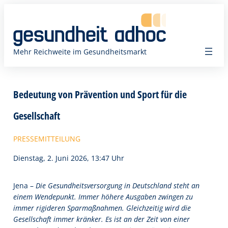
Zum
Inhalt
springen
Mehr Reichweite im Gesundheitsmarkt
Bedeutung von Prävention und Sport für die
Gesellschaft
PRESSEMITTEILUNG
Dienstag, 2. Juni 2026, 13:47 Uhr
Jena –
Die Gesundheitsversorgung in Deutschland steht an
einem Wendepunkt. Immer höhere Ausgaben zwingen zu
immer rigideren Sparmaßnahmen. Gleichzeitig wird die
Gesellschaft immer kränker. Es ist an der Zeit von einer