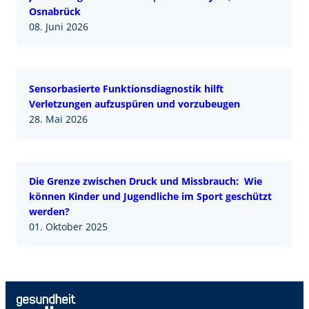
Osnabrück
08. Juni 2026
Sensorbasierte Funktionsdiagnostik hilft
Verletzungen aufzuspüren und vorzubeugen
28. Mai 2026
Die Grenze zwischen Druck und Missbrauch: Wie
können Kinder und Jugendliche im Sport geschützt
werden?
01. Oktober 2025