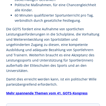
Politische Maßnahmen, für eine Chancengleichheit
alle Kinder.
60 Minuten qualifizierter Sportunterricht pro Tag,
verbindlich durch gesetzliche Festlegung.
Die GOTS fordert eine Aufnahme von sportlichen
Leistungsanforderungen in die Schulpläne, die Vorhaltung
und Weiterentwicklung von Sportstätten und
ungehinderten Zugang zu diesen, eine kompetente
Ausbildung und adäquate Bezahlung von Sportlehrern
und Trainern. Weiterhin braucht es eine Akzeptanz des
Leistungssports und Unterstützung für Sportler(innen)
außerhalb der Eliteschulen des Sports und an den
Universitäten.
Damit dies erreicht werden kann, ist ein politischer Wille
parteiübergreifend erforderlich.
Mehr spannende Themen vom 41. GOTS-Kongress