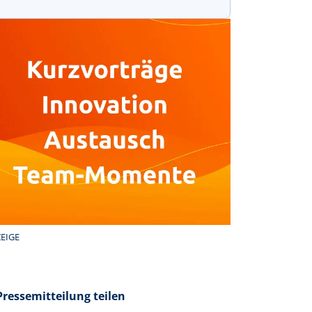
EIGE
Pressemitteilung teilen