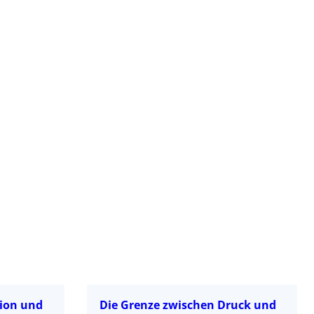
ion und
Die Grenze zwischen Druck und