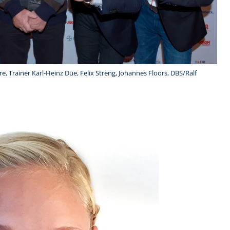
re, Trainer Karl-Heinz Düe, Felix Streng, Johannes Floors, DBS/Ralf