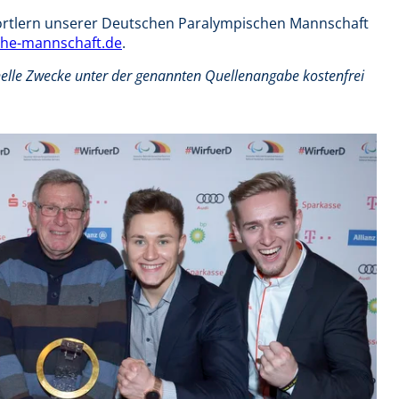
ortlern unserer Deutschen Paralympischen Mannschaft
he-mannschaft.de
.
nelle Zwecke unter der genannten Quellenangabe kostenfrei