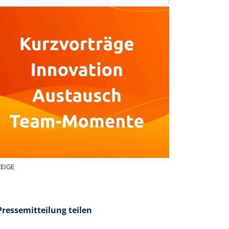
EIGE
Pressemitteilung teilen