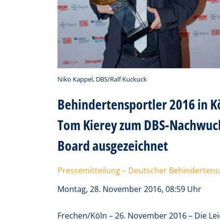
Niko Kappel, DBS/Ralf Kuckuck
Behindertensportler 2016 in K
Tom Kierey zum DBS-Nachwuchs
Board ausgezeichnet
Pressemitteilung – Deutscher Behindertens
Montag, 28. November 2016, 08:59 Uhr
Frechen/Köln – 26. November 2016 – Die Lei