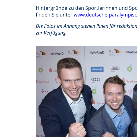
Hintergründe zu den Sportlerinnen und Sp
finden Sie unter
www.deutsche-paralympisc
Die Fotos im Anhang stehen Ihnen für redaktio
zur Verfügung.