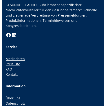
GESUNDHEIT ADHOC – Ihr branchenspezifischer
Nachrichtenverteiler für den Gesundheitsmarkt. Schnelle
und zielgenaue Verbreitung von Pressemeldungen,
Produktinformationen, Terminhinweisen und
Kongressberichten.
Facebook
LinkedIn
Service
Mediadaten
Preisliste
FAQ
Kontakt
Information
Über uns
Datenschutz