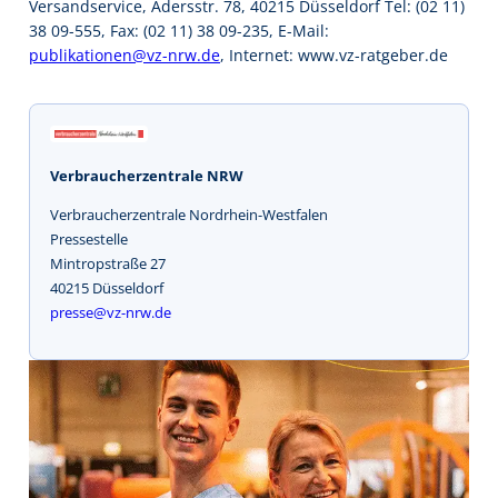
Versandservice, Adersstr. 78, 40215 Düsseldorf Tel: (02 11)
38 09-555, Fax: (02 11) 38 09-235, E-Mail:
publikationen@vz-nrw.de
, Internet: www.vz-ratgeber.de
Verbraucherzentrale NRW
Verbraucherzentrale Nordrhein-Westfalen
Pressestelle
Mintropstraße 27
40215 Düsseldorf
presse@vz-nrw.de