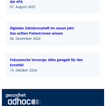
der ePA
07. August 2025
Digitales Zahnbonusheft im neuen Jahr:
Das sollten Patient:innen wissen
06. Dezember 2024
Fokuswoche Vorsorge: Alles geregelt für den
Ernstfall
15. Oktober 2024