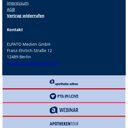
Impressum
AGB
Vertrag widerrufen
Kontakt
ELPATO Medien GmbH
Franz-Ehrlich-Straße 12
12489 Berlin
info@gesundheit-adhoc.de