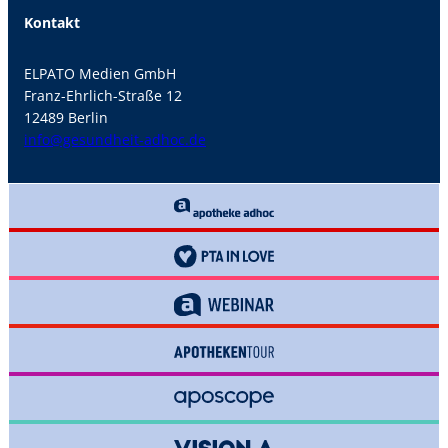
Kontakt
ELPATO Medien GmbH
Franz-Ehrlich-Straße 12
12489 Berlin
info@gesundheit-adhoc.de