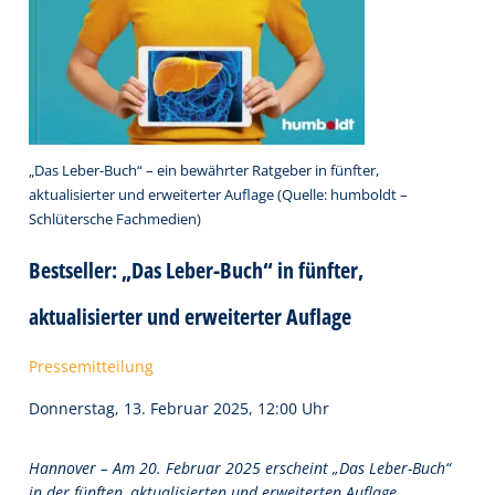
„Das Leber-Buch“ – ein bewährter Ratgeber in fünfter,
aktualisierter und erweiterter Auflage (Quelle: humboldt –
Schlütersche Fachmedien)
Bestseller: „Das Leber-Buch“ in fünfter,
aktualisierter und erweiterter Auflage
Pressemitteilung
Donnerstag, 13. Februar 2025, 12:00 Uhr
Hannover – Am 20. Februar 2025 erscheint „Das Leber-Buch“
in der fünften, aktualisierten und erweiterten Auflage.