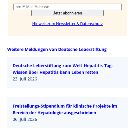
Jetzt abonnieren
Hinweis zum Newsletter & Datenschutz
Weitere Meldungen von Deutsche Leberstiftung
Deutsche Leberstiftung zum Welt-Hepatitis-Tag:
Wissen über Hepatitis kann Leben retten
23. Juli 2026
Freistellungs-Stipendium für klinische Projekte im
Bereich der Hepatologie ausgeschrieben
06. Juli 2026