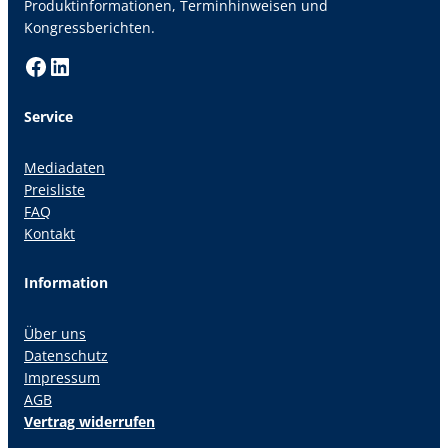
Produktinformationen, Terminhinweisen und
Kongressberichten.
Facebook
LinkedIn
Service
Mediadaten
Preisliste
FAQ
Kontakt
Information
Über uns
Datenschutz
Impressum
AGB
Vertrag widerrufen