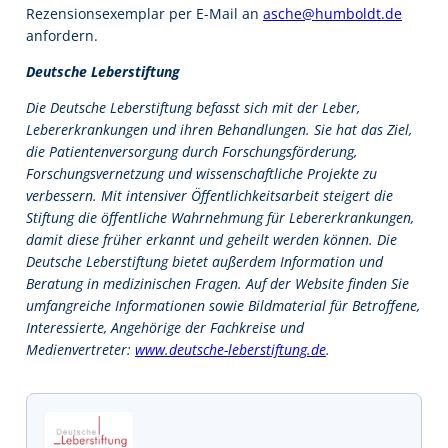
Rezensionsexemplar per E-Mail an
asche@humboldt.de
anfordern.
Deutsche Leberstiftung
Die Deutsche Leberstiftung befasst sich mit der Leber,
Lebererkrankungen und ihren Behandlungen. Sie hat das Ziel,
die Patientenversorgung durch Forschungsförderung,
Forschungsvernetzung und wissenschaftliche Projekte zu
verbessern. Mit intensiver Öffentlichkeitsarbeit steigert die
Stiftung die öffentliche Wahrnehmung für Lebererkrankungen,
damit diese früher erkannt und geheilt werden können. Die
Deutsche Leberstiftung bietet außerdem Information und
Beratung in medizinischen Fragen. Auf der Website finden Sie
umfangreiche Informationen sowie Bildmaterial für Betroffene,
Interessierte, Angehörige der Fachkreise und
Medienvertreter:
www.deutsche-leberstiftung.de
.