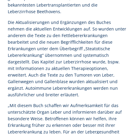
bekanntesten Lebertransplantierten und die
Leberzirrhose Beethovens.
Die Aktualisierungen und Ergänzungen des Buches
nehmen die aktuellen Entwicklungen auf. So wurden unter
anderem die Texte zu den Fettlebererkrankungen
bearbeitet und die neuen Begrifflichkeiten für diese
Erkrankungen unter dem Überbegriff „Steatotische
Lebererkrankung“ übernommen und systematisch
dargestellt. Das Kapitel zur Leberzirrhose wurde, bspw.
mit Informationen zu aktuellen Therapieoptionen,
erweitert. Auch die Texte zu den Tumoren von Leber,
Gallenwegen und Gallenblase wurden aktualisiert und
ergänzt. Autoimmune Lebererkrankungen werden nun
ausführlicher und breiter erläutert.
„Mit diesem Buch schaffen wir Aufmerksamkeit für das
unterschätzte Organ Leber und informieren darüber auf
besondere Weise. Betroffenen können wir helfen, ihre
Erkrankung früher zu erkennen oder besser mit ihrer
Lebererkrankung zu leben. Für an der Lebergesundheit