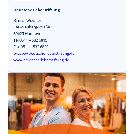
Deutsche Leberstiftung
Bianka Wiebner
Carl-Neuberg-Straße 1
30625 Hannover
Tel 0511 – 532 6815
Fax 0511 – 532 6820
presse@deutsche-leberstiftung.de
www.deutsche-leberstiftung.de