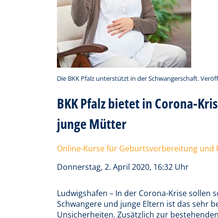
Die BKK Pfalz unterstützt in der Schwangerschaft. Veröf
BKK Pfalz bietet in Corona-Kri
junge Mütter
Online-Kurse für Geburtsvorbereitung und
Donnerstag, 2. April 2020, 16:32 Uhr
Ludwigshafen – In der Corona-Krise sollen 
Schwangere und junge Eltern ist das sehr be
Unsicherheiten. Zusätzlich zur bestehende