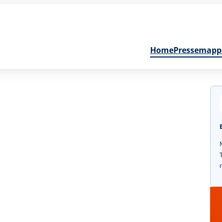
Home
Pressemapp