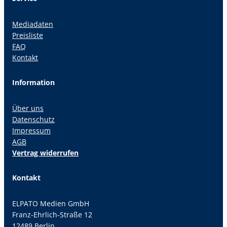
Mediadaten
Preisliste
FAQ
Kontakt
Information
Über uns
Datenschutz
Impressum
AGB
Vertrag widerrufen
Kontakt
ELPATO Medien GmbH
Franz-Ehrlich-Straße 12
12489 Berlin