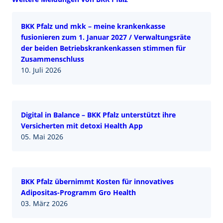
BKK Pfalz und mkk – meine krankenkasse
fusionieren zum 1. Januar 2027 / Verwaltungsräte
der beiden Betriebskrankenkassen stimmen für
Zusammenschluss
10. Juli 2026
Digital in Balance – BKK Pfalz unterstützt ihre
Versicherten mit detoxi Health App
05. Mai 2026
BKK Pfalz übernimmt Kosten für innovatives
Adipositas-Programm Gro Health
03. März 2026