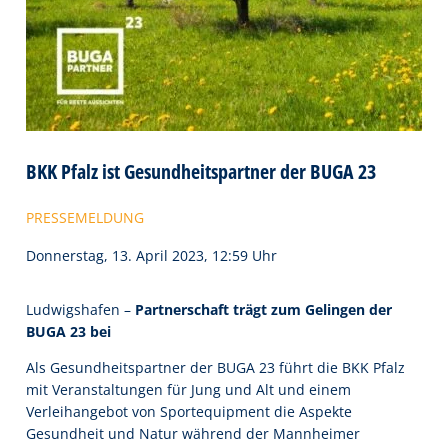
BKK Pfalz ist Gesundheitspartner der BUGA 23
PRESSEMELDUNG
Donnerstag, 13. April 2023, 12:59 Uhr
Ludwigshafen –
Partnerschaft trägt zum Gelingen der
BUGA 23 bei
Als Gesundheitspartner der BUGA 23 führt die BKK Pfalz
mit Veranstaltungen für Jung und Alt und einem
Verleihangebot von Sportequipment die Aspekte
Gesundheit und Natur während der Mannheimer