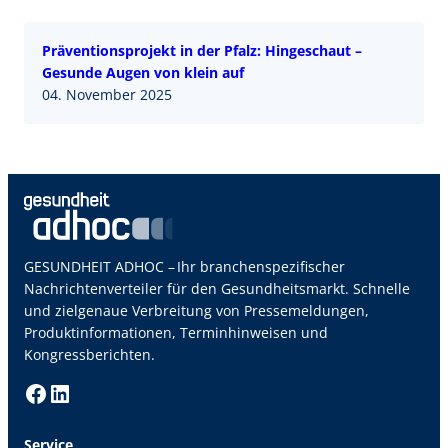
Präventionsprojekt in der Pfalz: Hingeschaut –
Gesunde Augen von klein auf
04. November 2025
GESUNDHEIT ADHOC – Ihr branchenspezifischer
Nachrichtenverteiler für den Gesundheitsmarkt. Schnelle
und zielgenaue Verbreitung von Pressemeldungen,
Produktinformationen, Terminhinweisen und
Kongressberichten.
Facebook
LinkedIn
Service