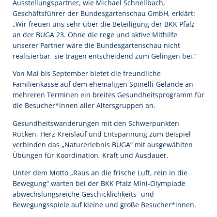
Ausstellungspartner, wie Michael Schnellbach,
Geschäftsführer der Bundesgartenschau GmbH, erklärt:
„Wir freuen uns sehr über die Beteiligung der BKK Pfalz
an der BUGA 23. Ohne die rege und aktive Mithilfe
unserer Partner wäre die Bundesgartenschau nicht
realisierbar, sie tragen entscheidend zum Gelingen bei.”
Von Mai bis September bietet die freundliche
Familienkasse auf dem ehemaligen Spinelli-Gelände an
mehreren Terminen ein breites Gesundheitsprogramm für
die Besucher*innen aller Altersgruppen an.
Gesundheitswanderungen mit den Schwerpunkten
Rücken, Herz-Kreislauf und Entspannung zum Beispiel
verbinden das „Naturerlebnis BUGA“ mit ausgewählten
Übungen für Koordination, Kraft und Ausdauer.
Unter dem Motto „Raus an die frische Luft, rein in die
Bewegung“ warten bei der BKK Pfalz Mini-Olympiade
abwechslungsreiche Geschicklichkeits- und
Bewegungsspiele auf kleine und große Besucher*innen.