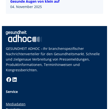
Gesunde Augen von klein auf
04. November 2025
GESUNDHEIT ADHOC – Ihr branchenspezifischer
Nachrichtenverteiler für den Gesundheitsmarkt. Schnelle
und zielgenaue Verbreitung von Pressemeldungen,
Produktinformationen, Terminhinweisen und
Kongressberichten.
Facebook
LinkedIn
Service
Mediadaten