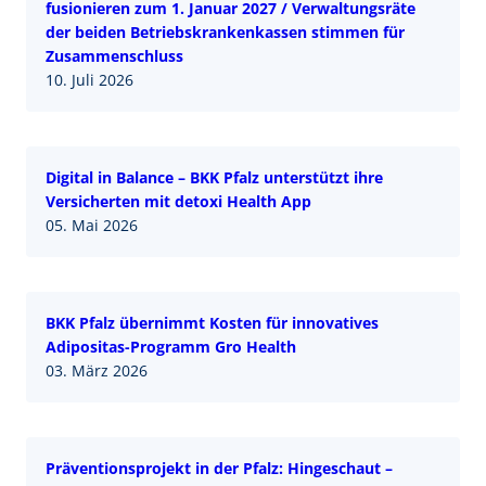
fusionieren zum 1. Januar 2027 / Verwaltungsräte
der beiden Betriebskrankenkassen stimmen für
Zusammenschluss
10. Juli 2026
Digital in Balance – BKK Pfalz unterstützt ihre
Versicherten mit detoxi Health App
05. Mai 2026
BKK Pfalz übernimmt Kosten für innovatives
Adipositas-Programm Gro Health
03. März 2026
Präventionsprojekt in der Pfalz: Hingeschaut –