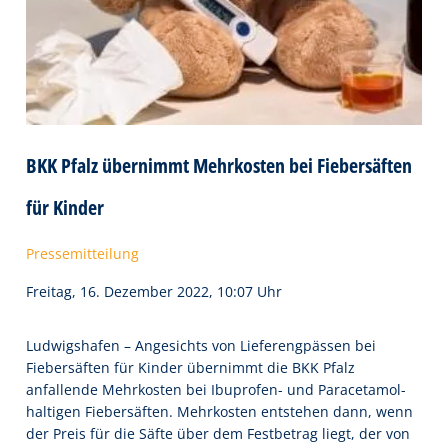
BKK Pfalz übernimmt Mehrkosten bei Fiebersäften
für Kinder
Pressemitteilung
Freitag, 16. Dezember 2022, 10:07 Uhr
Ludwigshafen – Angesichts von Lieferengpässen bei
Fiebersäften für Kinder übernimmt die BKK Pfalz
anfallende Mehrkosten bei Ibuprofen- und Paracetamol-
haltigen Fiebersäften. Mehrkosten entstehen dann, wenn
der Preis für die Säfte über dem Festbetrag liegt, der von