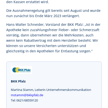
den Kassen erstattet wird.
Die Ausnahmeregelung gilt bereits seit August und wurde
nun zunächst bis Ende März 2023 verlängert.
Hans-Walter Schneider, Vorstand der BKK Pfalz: „Ist in der
Apotheke kein zuzahlungsfreier Fieber- oder Schmerzsaft
vorrätig, dann übernehmen wir die Mehrkosten, auch
wenn kein Rabattvertrag mit dem Hersteller besteht. Wir
können so unsere Versicherten unterstützen und
gleichzeitig in den Apotheken für Entlastung sorgen.“
BKK Pfalz
Martina Stamm, Leiterin Unternehmenskommunikation
mstamm@bkkpfalz.de
Tel: 0621/68559120