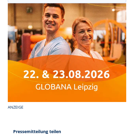
ANZEIGE
Pressemitteilung teilen