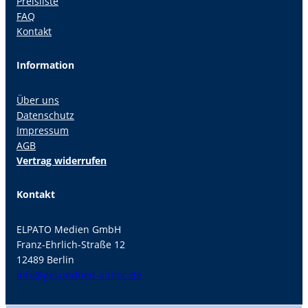
Preisliste
FAQ
Kontakt
Information
Über uns
Datenschutz
Impressum
AGB
Vertrag widerrufen
Kontakt
ELPATO Medien GmbH
Franz-Ehrlich-Straße 12
12489 Berlin
info@gesundheit-adhoc.de