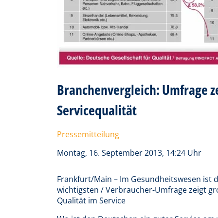
Branchenvergleich: Umfrage ze
Servicequalität
Pressemitteilung
Montag, 16. September 2013, 14:24 Uhr
Frankfurt/Main – Im Gesundheitswesen ist d
wichtigsten / Verbraucher-Umfrage zeigt gr
Qualität im Service