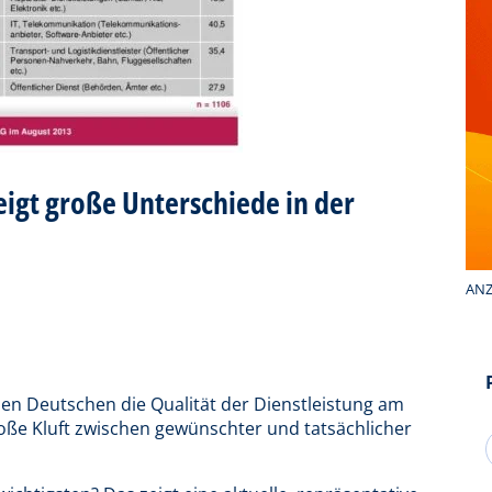
igt große Unterschiede in der
ANZ
en Deutschen die Qualität der Dienstleistung am
oße Kluft zwischen gewünschter und tatsächlicher