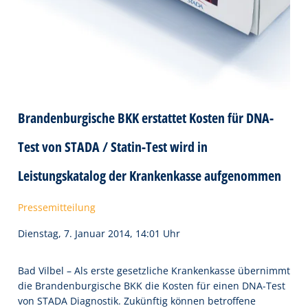
Brandenburgische BKK erstattet Kosten für DNA-
Test von STADA / Statin-Test wird in
Leistungskatalog der Krankenkasse aufgenommen
Pressemitteilung
Dienstag, 7. Januar 2014, 14:01 Uhr
Bad Vilbel – Als erste gesetzliche Krankenkasse übernimmt
die Brandenburgische BKK die Kosten für einen DNA-Test
von STADA Diagnostik. Zukünftig können betroffene