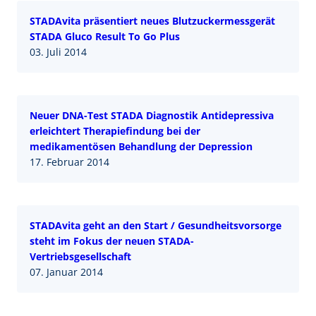
STADAvita präsentiert neues Blutzuckermessgerät
STADA Gluco Result To Go Plus
03. Juli 2014
Neuer DNA-Test STADA Diagnostik Antidepressiva
erleichtert Therapiefindung bei der
medikamentösen Behandlung der Depression
17. Februar 2014
STADAvita geht an den Start / Gesundheitsvorsorge
steht im Fokus der neuen STADA-
Vertriebsgesellschaft
07. Januar 2014