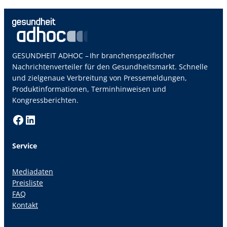
GESUNDHEIT ADHOC – Ihr branchenspezifischer
Nachrichtenverteiler für den Gesundheitsmarkt. Schnelle
und zielgenaue Verbreitung von Pressemeldungen,
Produktinformationen, Terminhinweisen und
Kongressberichten.
Facebook
LinkedIn
Service
Mediadaten
Preisliste
FAQ
Kontakt