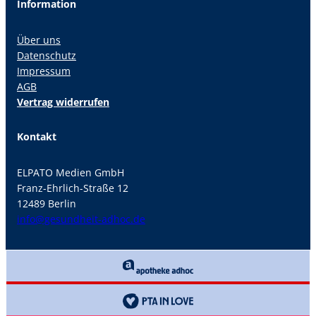
Information
Über uns
Datenschutz
Impressum
AGB
Vertrag widerrufen
Kontakt
ELPATO Medien GmbH
Franz-Ehrlich-Straße 12
12489 Berlin
info@gesundheit-adhoc.de