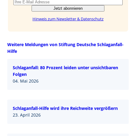
Jetzt abonnieren
Hinweis zum Newsletter & Datenschutz
Weitere Meldungen von Stiftung Deutsche Schlaganfall-
Hilfe
Schlaganfall: 80 Prozent leiden unter unsichtbaren
Folgen
04. Mai 2026
Schlaganfall-Hilfe wird ihre Reichweite vergrößern
23. April 2026