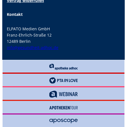
Vertrag widerrufen
Kontakt
ELPATO Medien GmbH
Franz-Ehrlich-Straße 12
12489 Berlin
info@gesundheit-adhoc.de