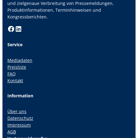
und zielgenaue Verbreitung von Pressemeldungen,
Produktinformationen, Terminhinweisen und
Kongressberichten.
Facebook
LinkedIn
Service
Mediadaten
Preisliste
FAQ
Kontakt
Information
Über uns
Datenschutz
Impressum
AGB