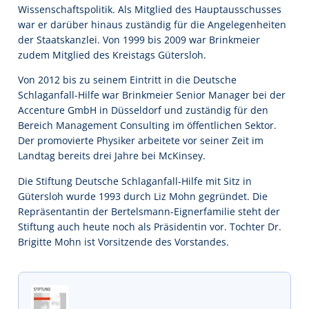
Wissenschaftspolitik. Als Mitglied des Hauptausschusses
war er darüber hinaus zuständig für die Angelegenheiten
der Staatskanzlei. Von 1999 bis 2009 war Brinkmeier
zudem Mitglied des Kreistags Gütersloh.
Von 2012 bis zu seinem Eintritt in die Deutsche
Schlaganfall-Hilfe war Brinkmeier Senior Manager bei der
Accenture GmbH in Düsseldorf und zuständig für den
Bereich Management Consulting im öffentlichen Sektor.
Der promovierte Physiker arbeitete vor seiner Zeit im
Landtag bereits drei Jahre bei McKinsey.
Die Stiftung Deutsche Schlaganfall-Hilfe mit Sitz in
Gütersloh wurde 1993 durch Liz Mohn gegründet. Die
Repräsentantin der Bertelsmann-Eignerfamilie steht der
Stiftung auch heute noch als Präsidentin vor. Tochter Dr.
Brigitte Mohn ist Vorsitzende des Vorstandes.