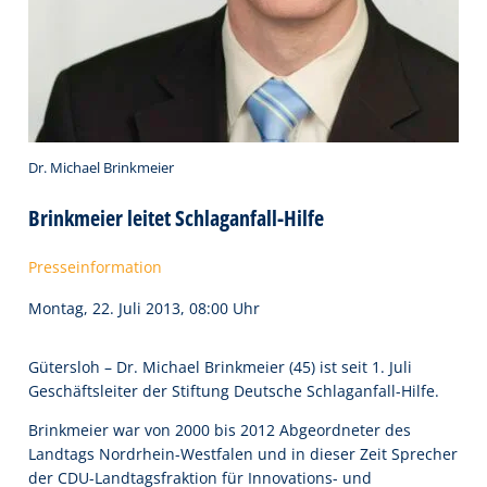
Dr. Michael Brinkmeier
Brinkmeier leitet Schlaganfall-Hilfe
Presseinformation
Montag, 22. Juli 2013, 08:00 Uhr
Gütersloh – Dr. Michael Brinkmeier (45) ist seit 1. Juli
Geschäftsleiter der Stiftung Deutsche Schlaganfall-Hilfe.
Brinkmeier war von 2000 bis 2012 Abgeordneter des
Landtags Nordrhein-Westfalen und in dieser Zeit Sprecher
der CDU-Landtagsfraktion für Innovations- und