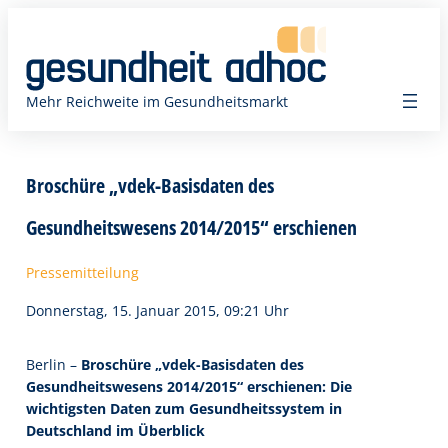
Zum
Inhalt
springen
Mehr Reichweite im Gesundheitsmarkt
Broschüre „vdek-Basisdaten des
Gesundheitswesens 2014/2015“ erschienen
Pressemitteilung
Donnerstag, 15. Januar 2015, 09:21 Uhr
Berlin –
Broschüre „vdek-Basisdaten des
Gesundheitswesens 2014/2015“ erschienen: Die
wichtigsten Daten zum Gesundheitssystem in
Deutschland im Überblick