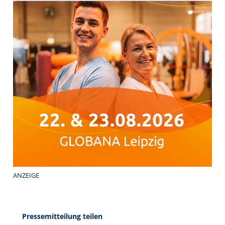
ANZEIGE
Pressemitteilung teilen