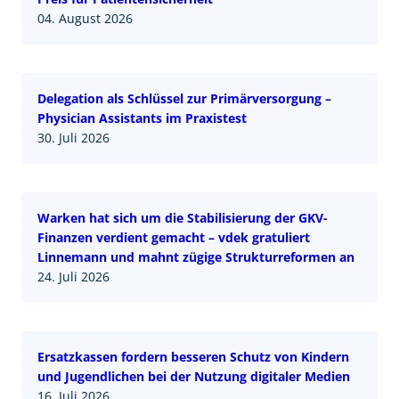
04. August 2026
Delegation als Schlüssel zur Primärversorgung –
Physician Assistants im Praxistest
30. Juli 2026
Warken hat sich um die Stabilisierung der GKV-
Finanzen verdient gemacht – vdek gratuliert
Linnemann und mahnt zügige Strukturreformen an
24. Juli 2026
Ersatzkassen fordern besseren Schutz von Kindern
und Jugendlichen bei der Nutzung digitaler Medien
16. Juli 2026