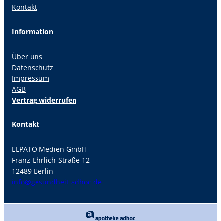
Kontakt
Information
Über uns
Datenschutz
Impressum
AGB
Vertrag widerrufen
Kontakt
ELPATO Medien GmbH
Franz-Ehrlich-Straße 12
12489 Berlin
info@gesundheit-adhoc.de