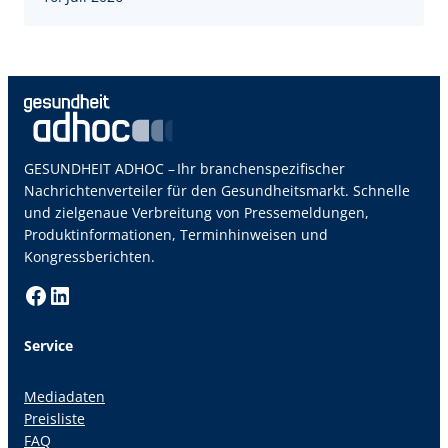
GESUNDHEIT ADHOC – Ihr branchenspezifischer
Nachrichtenverteiler für den Gesundheitsmarkt. Schnelle
und zielgenaue Verbreitung von Pressemeldungen,
Produktinformationen, Terminhinweisen und
Kongressberichten.
Facebook
LinkedIn
Service
Mediadaten
Preisliste
FAQ