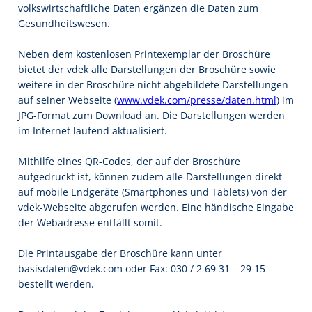
volkswirtschaftliche Daten ergänzen die Daten zum
Gesundheitswesen.
Neben dem kostenlosen Printexemplar der Broschüre
bietet der vdek alle Darstellungen der Broschüre sowie
weitere in der Broschüre nicht abgebildete Darstellungen
auf seiner Webseite (
www.vdek.com/presse/daten.html
) im
JPG-Format zum Download an. Die Darstellungen werden
im Internet laufend aktualisiert.
Mithilfe eines QR-Codes, der auf der Broschüre
aufgedruckt ist, können zudem alle Darstellungen direkt
auf mobile Endgeräte (Smartphones und Tablets) von der
vdek-Webseite abgerufen werden. Eine händische Eingabe
der Webadresse entfällt somit.
Die Printausgabe der Broschüre kann unter
basisdaten@vdek.com oder Fax: 030 / 2 69 31 – 29 15
bestellt werden.