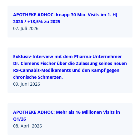
APOTHEKE ADHOC: knapp 30 Mio. Visits im 1. HJ
2026 / +18,5% zu 2025
07. Juli 2026
Exklusiv-Interview mit dem Pharma-Unternehmer
Dr. Clemens Fischer über die Zulassung seines neuen
Rx-Cannabis-Medikaments und den Kampf gegen
chronische Schmerzen.
09. Juni 2026
APOTHEKE ADHOC: Mehr als 16 Millionen Visits in
Q1/26
08. April 2026