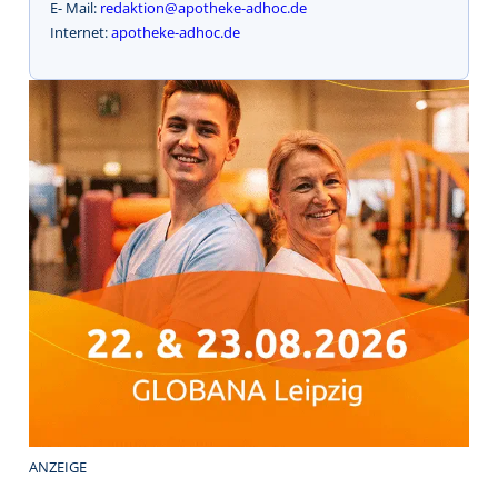
E- Mail:
redaktion@apotheke-adhoc.de
Internet:
apotheke-adhoc.de
ANZEIGE