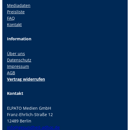
Mediadaten
Preisliste
FAQ
Kontakt
Information
Über uns
Datenschutz
Impressum
AGB
Vertrag widerrufen
Kontakt
ELPATO Medien GmbH
Franz-Ehrlich-Straße 12
12489 Berlin
info@gesundheit-adhoc.de