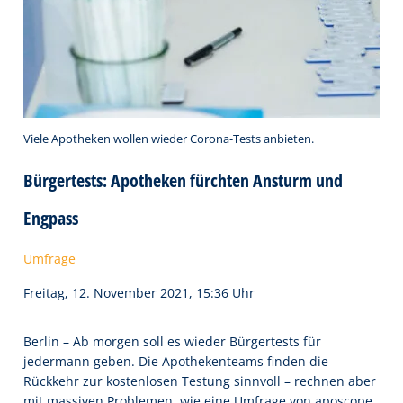
Viele Apotheken wollen wieder Corona-Tests anbieten.
Bürgertests: Apotheken fürchten Ansturm und
Engpass
Umfrage
Freitag, 12. November 2021, 15:36 Uhr
Berlin – Ab morgen soll es wieder Bürgertests für
jedermann geben. Die Apothekenteams finden die
Rückkehr zur kostenlosen Testung sinnvoll – rechnen aber
mit massiven Problemen, wie eine Umfrage von aposcope