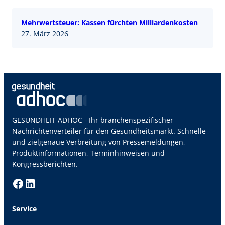
Mehrwertsteuer: Kassen fürchten Milliardenkosten
27. März 2026
GESUNDHEIT ADHOC – Ihr branchenspezifischer
Nachrichtenverteiler für den Gesundheitsmarkt. Schnelle
und zielgenaue Verbreitung von Pressemeldungen,
Produktinformationen, Terminhinweisen und
Kongressberichten.
Facebook
LinkedIn
Service