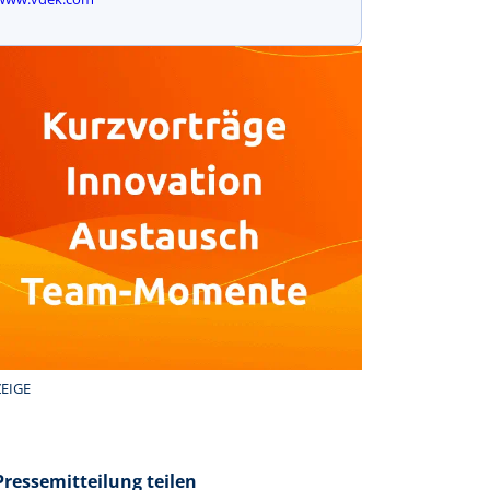
EIGE
Pressemitteilung teilen